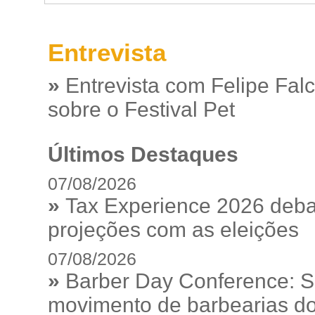
Entrevista
»
Entrevista com Felipe Fal
sobre o Festival Pet
Últimos Destaques
07/08/2026
»
Tax Experience 2026 debat
projeções com as eleições
07/08/2026
»
Barber Day Conference: S
movimento de barbearias do