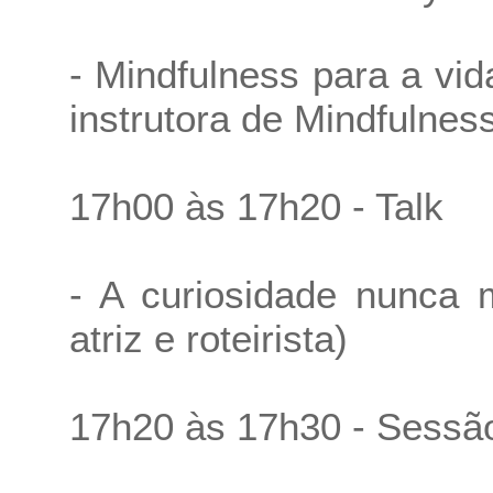
- Mindfulness para a vi
instrutora de Mindfulnes
17h00 às 17h20 - Talk
- A curiosidade nunca 
atriz e roteirista)
17h20 às 17h30 - Sessão