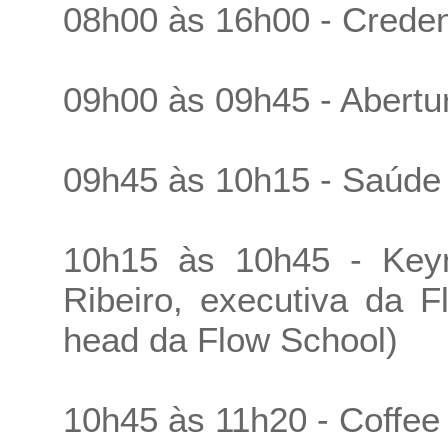
08h00 às 16h00 - Crede
09h00 às 09h45 - Abertu
09h45 às 10h15 - Saúde
10h15 às 10h45 - Keyn
Ribeiro, executiva da 
head da Flow School)
10h45 às 11h20 - Coffee