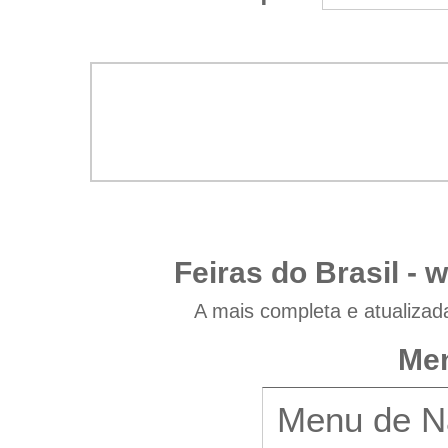
Feiras do Brasil -
w
A mais completa e atualizad
Men