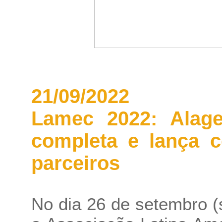
21/09/2022
Lamec 2022: Alage
completa e lança c
parceiros
No dia 26 de setembro (