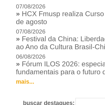
07/08/2026
»
HCX Fmusp realiza Curso I
de agosto
07/08/2026
»
Festival da China: Liberd
ao Ano da Cultura Brasil-Ch
06/08/2026
»
Fórum ILOS 2026: especia
fundamentais para o futuro da
mais...
buscar destaques: