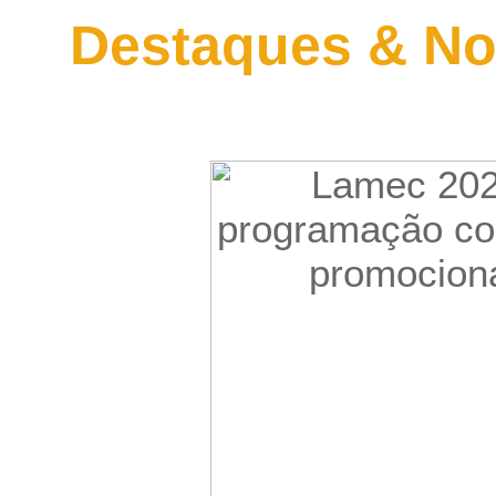
Destaques & No