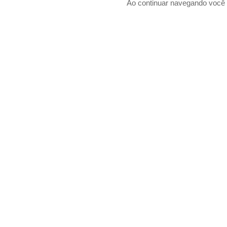
Ao continuar navegando voc