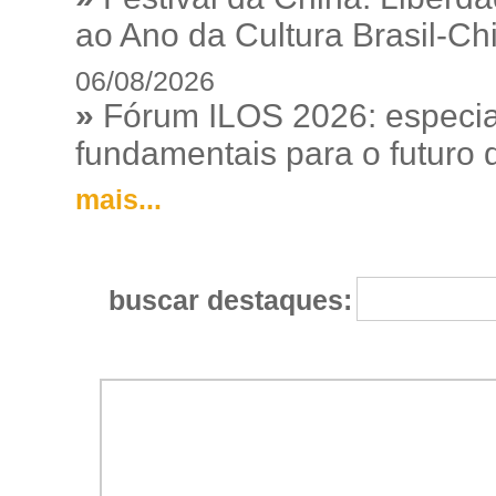
ao Ano da Cultura Brasil-Ch
06/08/2026
»
Fórum ILOS 2026: especia
fundamentais para o futuro da
mais...
buscar destaques: