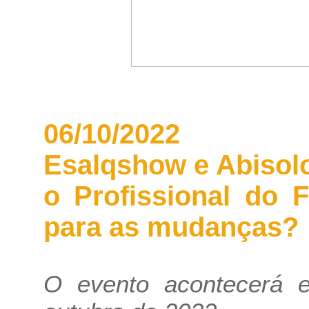
06/10/2022
Esalqshow e Abisol
o Profissional do 
para as mudanças?
O evento acontecerá 