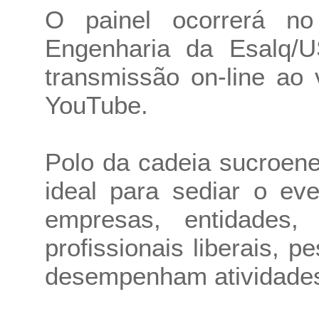
O painel ocorrerá no
Engenharia da Esalq/
transmissão on-line ao
YouTube.
Polo da cadeia sucroene
ideal para sediar o eve
empresas, entidades, s
profissionais liberais, 
desempenham atividades