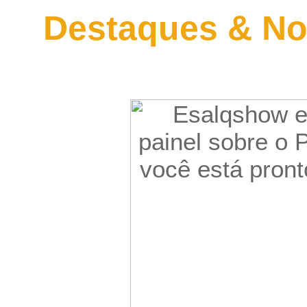
Destaques & No