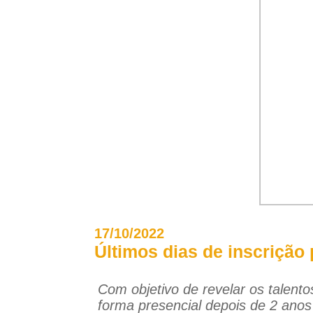
17/10/2022
Últimos dias de inscrição
Com objetivo de revelar os talentos
forma presencial depois de 2 ano