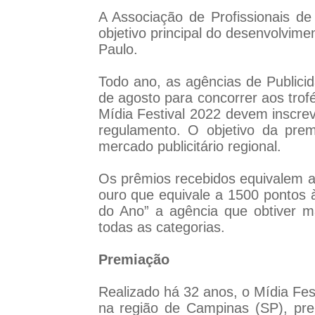
A Associação de Profissionais 
objetivo principal do desenvolvim
Paulo.
Todo ano, as agências de Publici
de agosto para concorrer aos trof
Mídia Festival 2022 devem inscrev
regulamento. O objetivo da pre
mercado publicitário regional.
Os prêmios recebidos equivalem a
ouro que equivale a 1500 pontos 
do Ano” a agência que obtiver 
todas as categorias.
Premiação
Realizado há 32 anos, o Mídia Fest
na região de Campinas (SP), prem