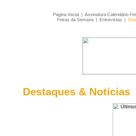
Página Inicial
|
Assinatura Calendário Fei
Feiras da Semana
|
Entrevistas
|
Des
Destaques & Notícias