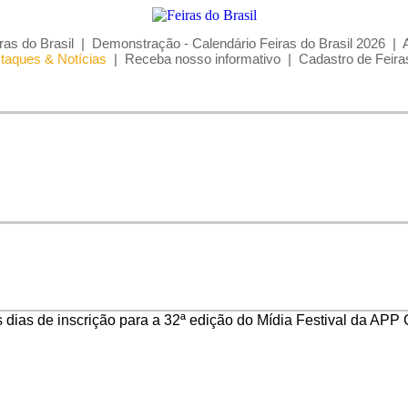
ras do Brasil
|
Demonstração - Calendário Feiras do Brasil 2026
|
taques & Notícias
|
Receba nosso informativo
|
Cadastro de Feira