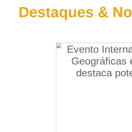
Destaques & No