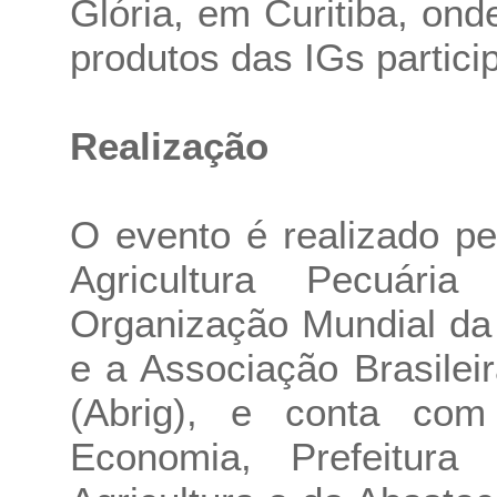
Glória, em Curitiba, on
produtos das IGs partici
Realização
O evento é realizado pe
Agricultura Pecuári
Organização Mundial da 
e a Associação Brasilei
(Abrig), e conta com
Economia, Prefeitura 