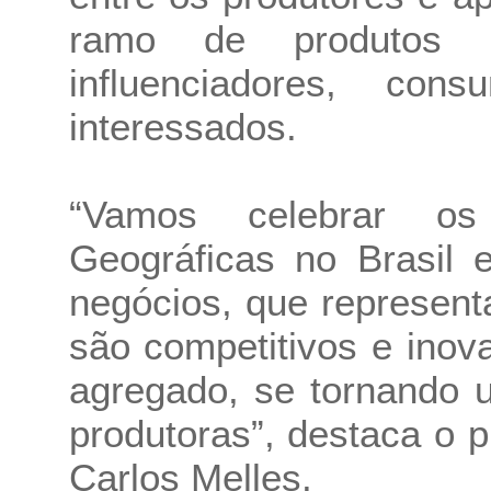
ramo de produtos d
influenciadores, con
interessados.
“Vamos celebrar os
Geográficas no Brasil
negócios, que represent
são competitivos e inov
agregado, se tornando u
produtoras”, destaca o 
Carlos Melles.