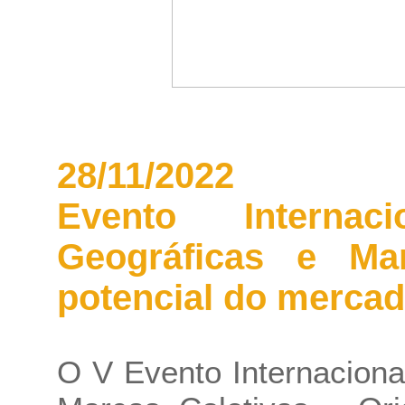
28/11/2022
Evento Internac
Geográficas e Mar
potencial do merca
O V Evento Internaciona