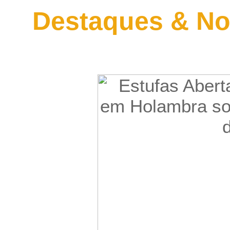
Destaques & No