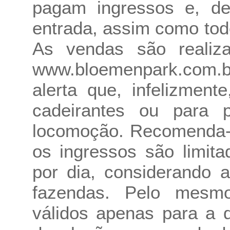
pagam ingressos e, d
entrada, assim como tod
As vendas são realiza
www.bloemenpark.com.b
alerta que, infelizment
cadeirantes ou para 
locomoção. Recomenda-s
os ingressos são limit
por dia, considerando a
fazendas. Pelo mesm
válidos apenas para a 