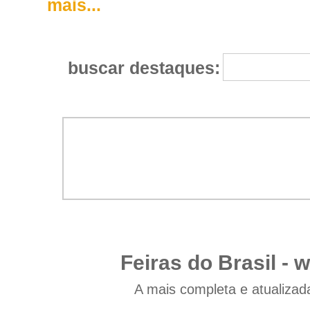
mais...
buscar destaques:
Feiras do Brasil -
w
A mais completa e atualizad