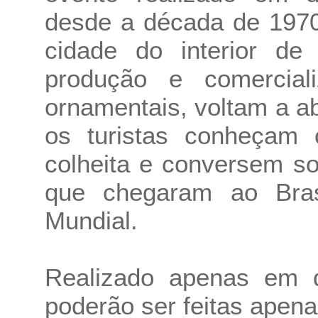
desde a década de 1970
cidade do interior de
produção e comercial
ornamentais, voltam a a
os turistas conheçam o
colheita e conversem so
que chegaram ao Bra
Mundial.
Realizado apenas em d
poderão ser feitas apenas