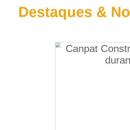
Destaques & No