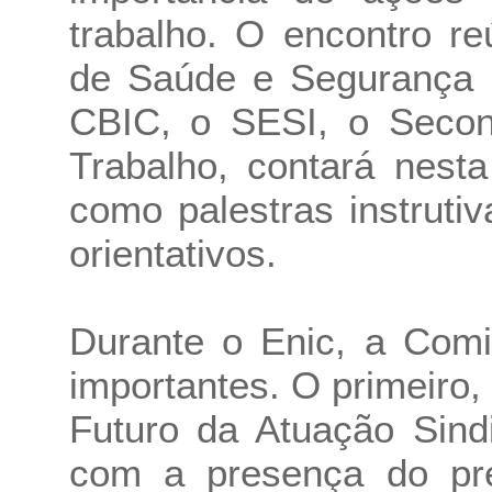
trabalho. O encontro r
de Saúde e Segurança 
CBIC, o SESI, o Seconc
Trabalho, contará nest
como palestras instruti
orientativos.
Durante o Enic, a Comi
importantes. O primeiro,
Futuro da Atuação Sind
com a presença do pr