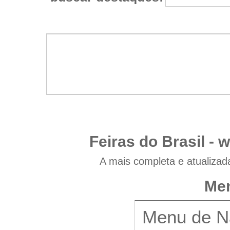
Feiras do Brasil -
w
A mais completa e atualizad
Men