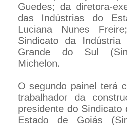
Guedes; da diretora-ex
das Indústrias do Es
Luciana Nunes Freire
Sindicato da Indústria
Grande do Sul (Sin
Michelon.
O segundo painel terá 
trabalhador da constr
presidente do Sindicato
Estado de Goiás (Si