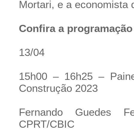
Mortari, e a economista
Confira a programação
13/04
15h00 – 16h25 – Pain
Construção 2023
Fernando Guedes Fer
CPRT/CBIC