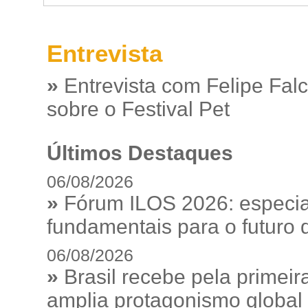
Entrevista
»
Entrevista com Felipe Fal
sobre o Festival Pet
Últimos Destaques
06/08/2026
»
Fórum ILOS 2026: especia
fundamentais para o futuro da
06/08/2026
»
Brasil recebe pela prime
amplia protagonismo global