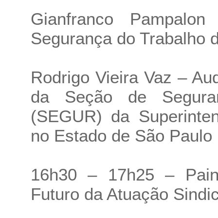
Gianfranco Pampalo
Segurança do Trabalho 
Rodrigo Vieira Vaz – Aud
da Seção de Segura
(SEGUR) da Superinten
no Estado de São Paulo
16h30 – 17h25 – Paine
Futuro da Atuação Sindi