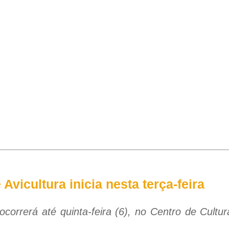
Avicultura inicia nesta terça-feira
orrerá até quinta-feira (6), no Centro de Cultur