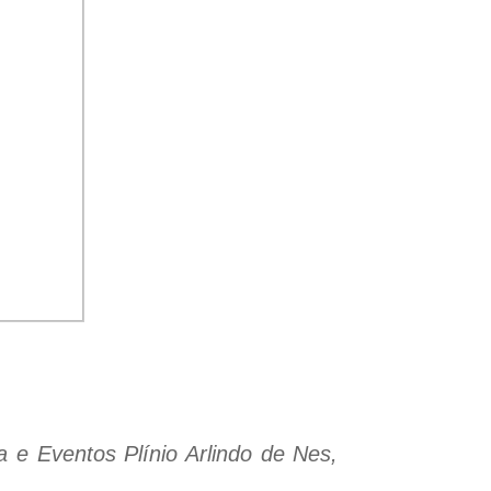
a e Eventos Plínio Arlindo de Nes,