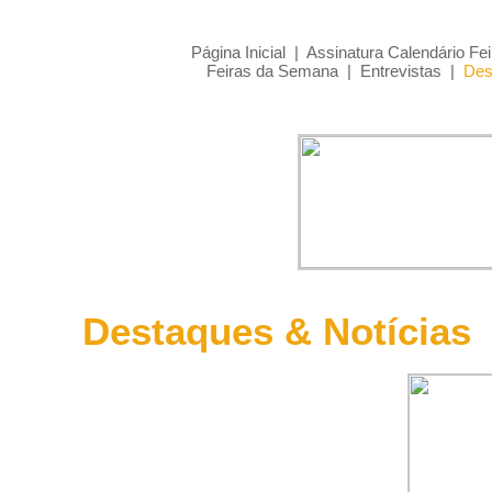
Página Inicial
|
Assinatura Calendário Fei
Feiras da Semana
|
Entrevistas
|
Des
Destaques & Notícias