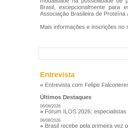
modalidade há possibilidade de 
Brasil, excepcionalmente para 
Associação Brasileira de Proteína
Mais informações e inscrições no 
Entrevista
»
Entrevista com Felipe Falconere
Últimos Destaques
06/08/2026
»
Fórum ILOS 2026: especialistas d
06/08/2026
»
Brasil recebe pela primeira vez