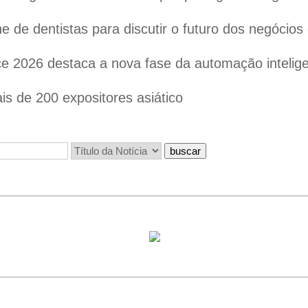
 de dentistas para discutir o futuro dos negócios
 2026 destaca a nova fase da automação inteligen
s de 200 expositores asiático