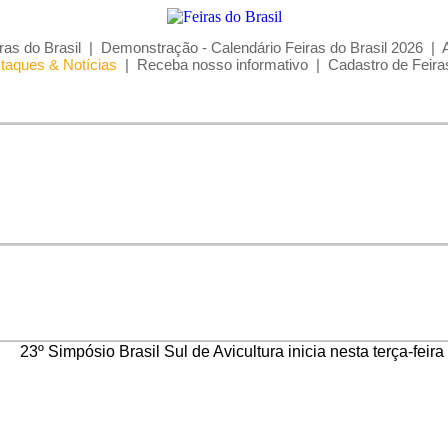
ras do Brasil
|
Demonstração - Calendário Feiras do Brasil 2026
|
taques & Notícias
|
Receba nosso informativo
|
Cadastro de Feira