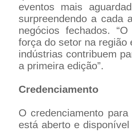
eventos mais aguardad
surpreendendo a cada a
negócios fechados. “O
força do setor na região 
indústrias contribuem p
a primeira edição”.
Credenciamento
O credenciamento para
está aberto e disponível