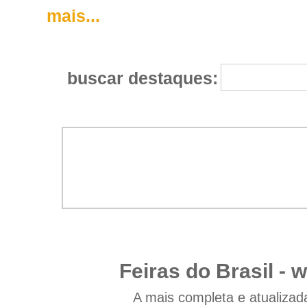
mais...
buscar destaques:
Feiras do Brasil -
w
A mais completa e atualizad