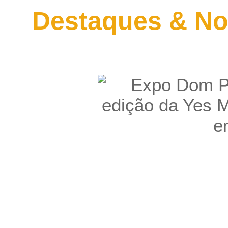
Destaques & No