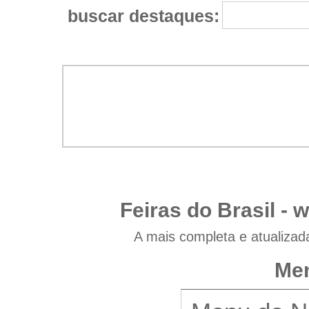
buscar destaques:
Feiras do Brasil -
w
A mais completa e atualizad
Men