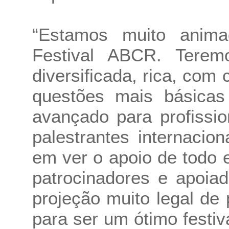
“Estamos muito anim
Festival ABCR. Tere
diversificada, rica, com
questões mais básicas
avançado para profissi
palestrantes internacio
em ver o apoio de todo
patrocinadores e apoia
projeção muito legal de 
para ser um ótimo festiv