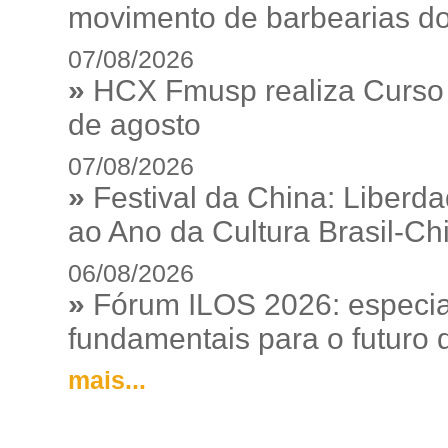
movimento de barbearias do
07/08/2026
»
HCX Fmusp realiza Curso I
de agosto
07/08/2026
»
Festival da China: Liberd
ao Ano da Cultura Brasil-Ch
06/08/2026
»
Fórum ILOS 2026: especia
fundamentais para o futuro da
mais...