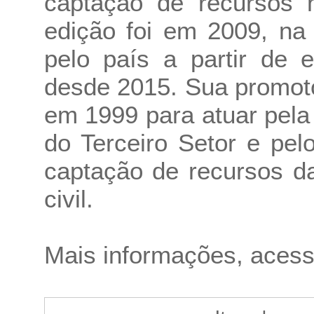
captação de recursos n
edição foi em 2009, na
pelo país a partir de
desde 2015. Sua promot
em 1999 para atuar pela
do Terceiro Setor e pe
captação de recursos d
civil.
Mais informações, aces