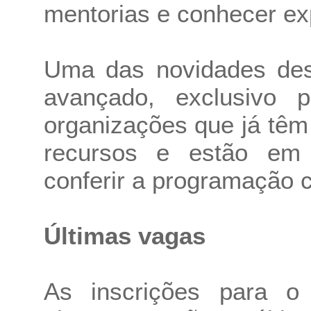
mentorias e conhecer exp
Uma das novidades des
avançado, exclusivo 
organizações que já tê
recursos e estão em
conferir a programação c
Últimas vagas
As inscrições para o