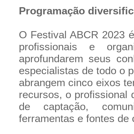
Programação diversifi
O Festival ABCR 2023 é
profissionais e orga
aprofundarem seus con
especialistas de todo o 
abrangem cinco eixos te
recursos, o profissional
de captação, comun
ferramentas e fontes de 