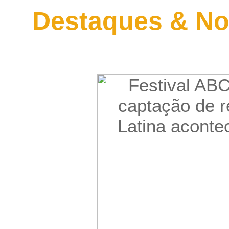
Destaques & No