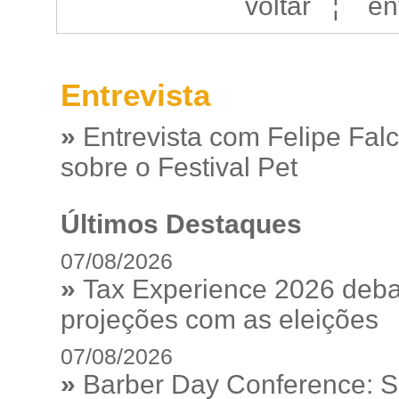
voltar
¦
en
Entrevista
»
Entrevista com Felipe Fal
sobre o Festival Pet
Últimos Destaques
07/08/2026
»
Tax Experience 2026 debat
projeções com as eleições
07/08/2026
»
Barber Day Conference: S