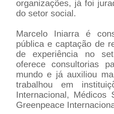
organizações, já foi ju
do setor social.
Marcelo Iniarra é cons
pública e captação de 
de experiência no set
oferece consultorias 
mundo e já auxiliou ma
trabalhou em institu
Internacional, Médicos
Greenpeace Internacion