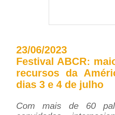
23/06/2023
Festival ABCR: mai
recursos da Améri
dias 3 e 4 de julho
Com mais de 60 pale