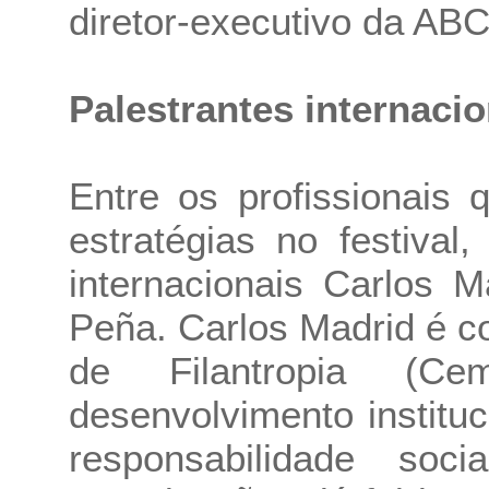
diretor-executivo da AB
Palestrantes internacio
Entre os profissionais 
estratégias no festival
internacionais Carlos M
Peña. Carlos Madrid é c
de Filantropia (Ce
desenvolvimento institu
responsabilidade soci