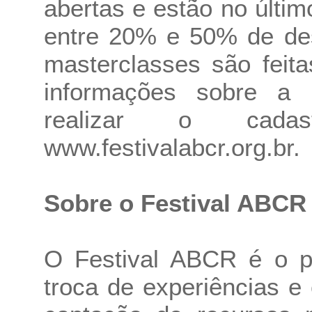
abertas e estão no últ
entre 20% e 50% de des
masterclasses são feita
informações sobre a
realizar o cada
www.festivalabcr.org.br.
Sobre o Festival ABCR
O Festival ABCR é o pr
troca de experiências 