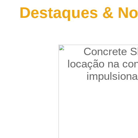
Destaques & No