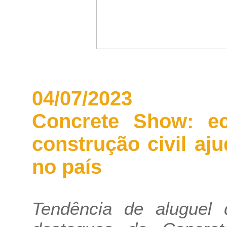
04/07/2023
Concrete Show: e
construção civil aj
no país
Tendência de aluguel