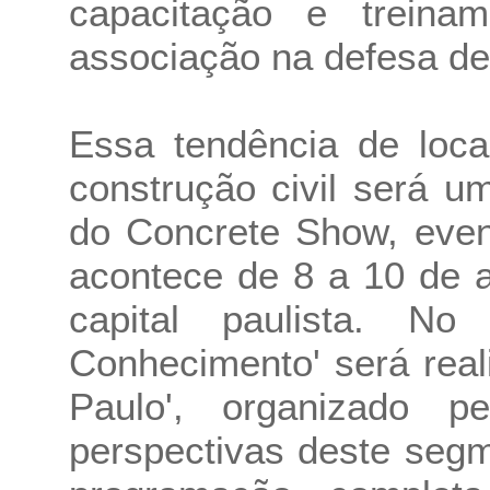
capacitação e treina
associação na defesa de
Essa tendência de loc
construção civil será 
do Concrete Show, even
acontece de 8 a 10 de 
capital paulista. No
Conhecimento' será real
Paulo', organizado p
perspectivas deste seg