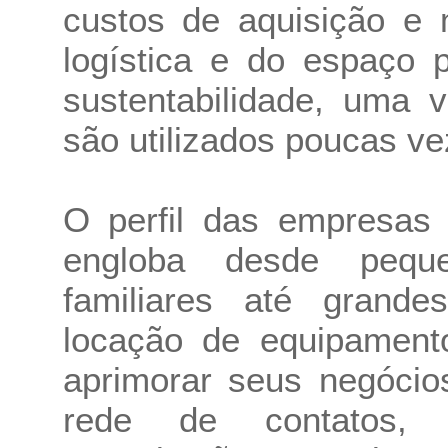
custos de aquisição e 
logística e do espaço
sustentabilidade, uma 
são utilizados poucas ve
O perfil das empresas 
engloba desde pequ
familiares até grand
locação de equipamen
aprimorar seus negóci
rede de contatos, 