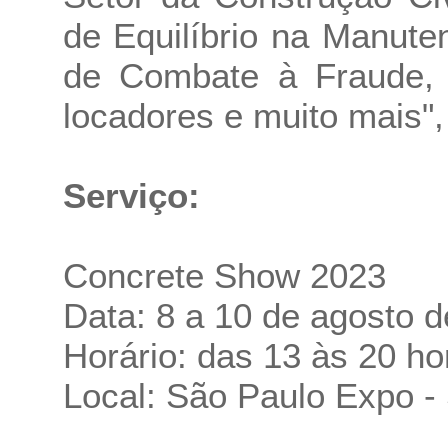
de Equilíbrio na Manut
de Combate à Fraude,
locadores e muito mais",
Serviço:
Concrete Show 2023
Data: 8 a 10 de agosto 
Horário: das 13 às 20 ho
Local: São Paulo Expo -