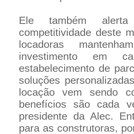
Ele também alerta
competitividade deste 
locadoras mantenha
investimento em ca
estabelecimento de parc
soluções personalizadas
locação vem sendo co
benefícios são cada v
presidente da Alec. En
para as construtoras, p