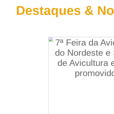
Destaques & No