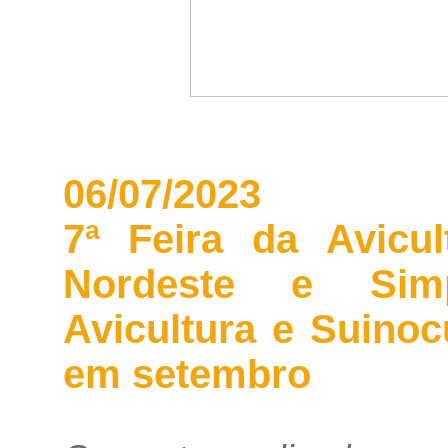
06/07/2023
7ª Feira da Avicul
Nordeste e Sim
Avicultura e Suino
em setembro