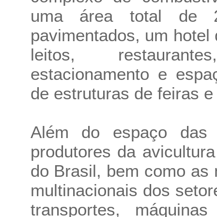
uma área total de 
pavimentados, um hotel
leitos, restaurant
estacionamento e espa
de estruturas de feiras e
Além do espaço das p
produtores da avicultur
do Brasil, bem como as
multinacionais dos seto
transportes, máquinas