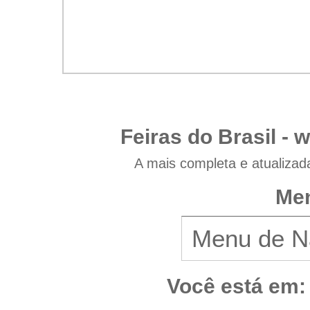
Feiras do Brasil -
w
A mais completa e atualizad
Men
Você está em: