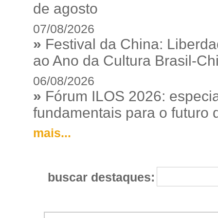
de agosto
07/08/2026
»
Festival da China: Liberd
ao Ano da Cultura Brasil-Ch
06/08/2026
»
Fórum ILOS 2026: especia
fundamentais para o futuro da
mais...
buscar destaques: