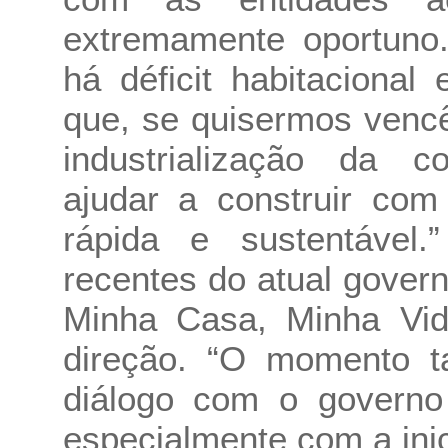
extremamente oportuno.
há déficit habitacional
que, se quisermos vencê
industrialização da 
ajudar a construir com
rápida e sustentável.”
recentes do atual gove
Minha Casa, Minha Vi
direção. “O momento 
diálogo com o governo
especialmente com a inic