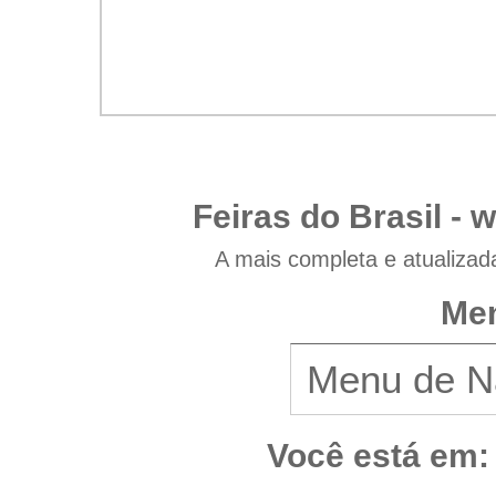
Feiras do Brasil -
w
A mais completa e atualizad
Men
Você está em: