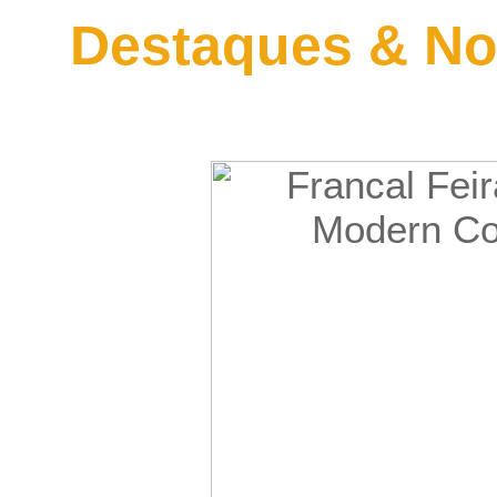
Destaques & No