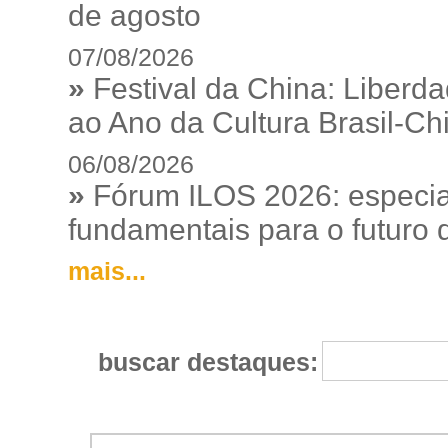
de agosto
07/08/2026
»
Festival da China: Liberd
ao Ano da Cultura Brasil-Ch
06/08/2026
»
Fórum ILOS 2026: especia
fundamentais para o futuro da
mais...
buscar destaques: