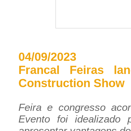
04/09/2023
Francal Feiras la
Construction Show
Feira e congresso aco
Evento foi idealizado 
apresentar vantagens do