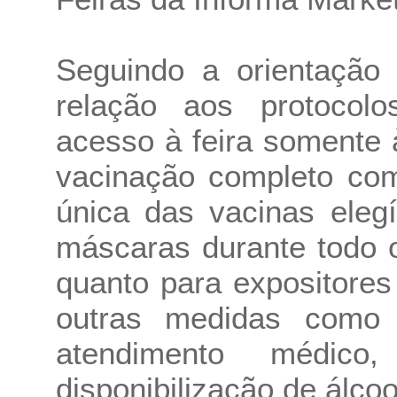
Seguindo a orientação
relação aos protocolos
acesso à feira somente
vacinação completo co
única das vacinas eleg
máscaras durante todo o
quanto para expositores
outras medidas como 
atendimento médico,
disponibilização de álco