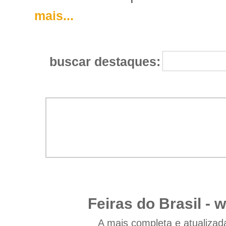
mais...
buscar destaques:
Feiras do Brasil -
w
A mais completa e atualizad