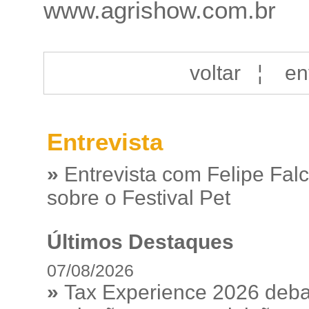
www.agrishow.com.br
voltar
¦
en
Entrevista
»
Entrevista com Felipe Fal
sobre o Festival Pet
Últimos Destaques
07/08/2026
»
Tax Experience 2026 debat