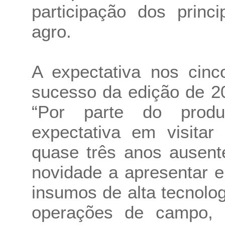
participação dos princ
agro.
A expectativa nos cinc
sucesso da edição de 20
“Por parte do prod
expectativa em visitar
quase três anos ausent
novidade a apresentar 
insumos de alta tecnolog
operações de campo, 