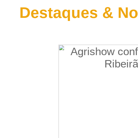
Destaques & No