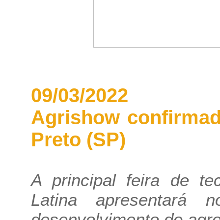
09/03/2022
Agrishow confirmad
Preto (SP)
A principal feira de t
Latina apresentará n
desenvolvimento do agro