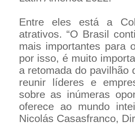
Entre eles está a Co
atrativos. “O Brasil c
mais importantes para 
por isso, é muito impor
a retomada do pavilhão
reunir líderes e empre
sobre as inúmeras opor
oferece ao mundo intei
Nicolás Casasfranco, Dir