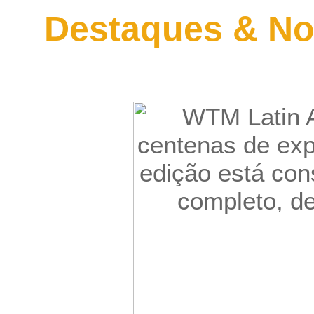
Destaques & No