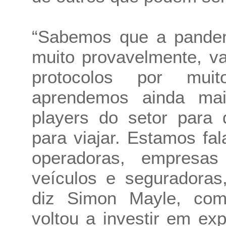
“Sabemos que a pandem
muito provavelmente, v
protocolos por mui
aprendemos ainda mai
players do setor para 
para viajar. Estamos fa
operadoras, empresas
veículos e seguradoras
diz Simon Mayle, co
voltou a investir em exp