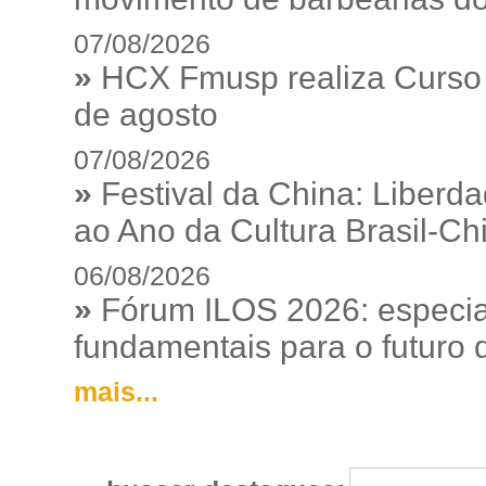
07/08/2026
»
HCX Fmusp realiza Curso I
de agosto
07/08/2026
»
Festival da China: Liberd
ao Ano da Cultura Brasil-Ch
06/08/2026
»
Fórum ILOS 2026: especia
fundamentais para o futuro da
mais...