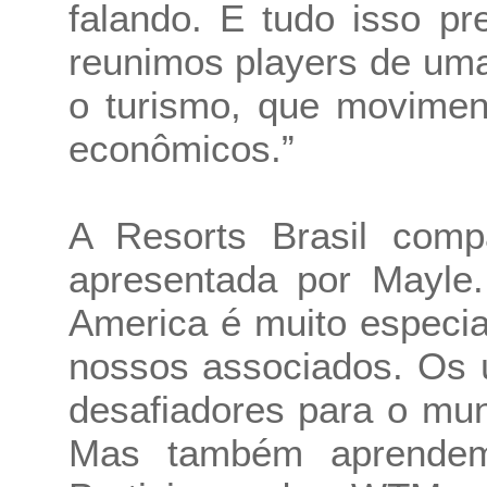
falando. E tudo isso p
reunimos players de uma
o turismo, que movimen
econômicos.”
A Resorts Brasil comp
apresentada por Mayle
America é muito especia
nossos associados. Os 
desafiadores para o mun
Mas também aprendemo