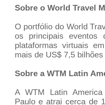
Sobre o World Travel M
O portfólio do World T
os principais eventos 
plataformas virtuais e
mais de US$ 7,5 bilhões
Sobre a WTM Latin Am
A WTM Latin America
Paulo e atrai cerca de 1