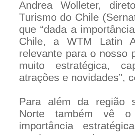
Andrea Wolleter, dire
Turismo do Chile (Serna
que “dada a importância
Chile, a WTM Latin 
relevante para o nosso 
muito estratégica, c
atrações e novidades”, c
Para além da região s
Norte também vê o t
importância estratégi