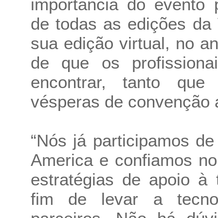
importância do evento 
de todas as edições da
sua edição virtual, no 
de que os profissiona
encontrar, tanto q
vésperas de convenção an
“Nós já participamos d
America e confiamos n
estratégias de apoio à 
fim de levar a tecno