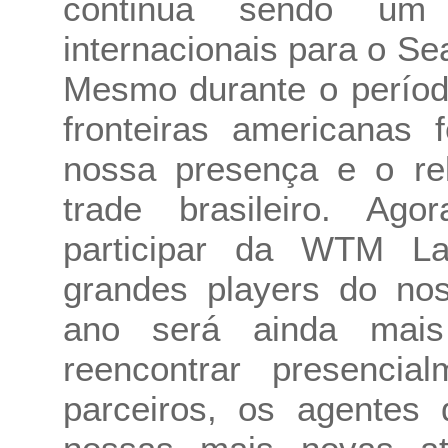
continua sendo um 
internacionais para o S
Mesmo durante o períod
fronteiras americanas
nossa presença e o re
trade brasileiro. Ag
participar da WTM La
grandes players do no
ano será ainda mais
reencontrar presencia
parceiros, os agentes 