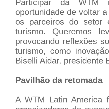
Participar da WTM 
oportunidade de voltar 
os parceiros do setor 
turismo. Queremos lev
provocando reflexões s
turismo, como inovação
Biselli Aidar, presidente 
Pavilhão da retomada
A WTM Latin America f