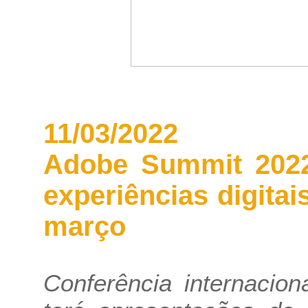
11/03/2022
Adobe Summit 2022
experiências digit
março
Conferência internacion