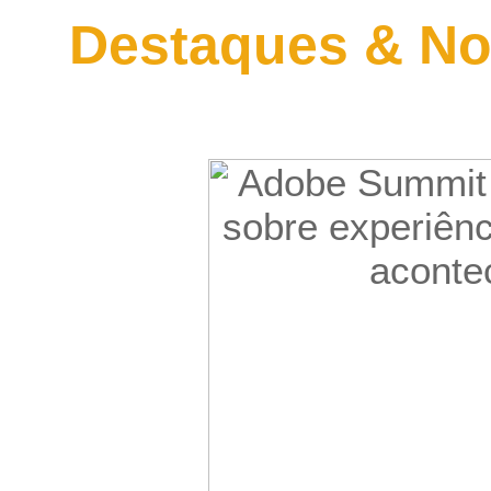
Destaques & No