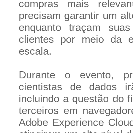
compras mais releva
precisam garantir um alt
enquanto traçam suas 
clientes por meio da e
escala.
Durante o evento, pr
cientistas de dados ir
incluindo a questão do 
terceiros em navegador
Adobe Experience Cloud