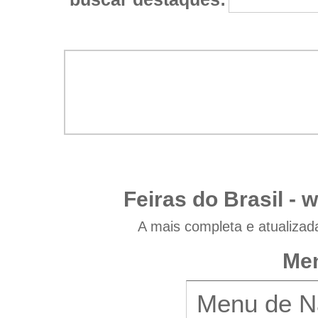
Feiras do Brasil -
w
A mais completa e atualizad
Men