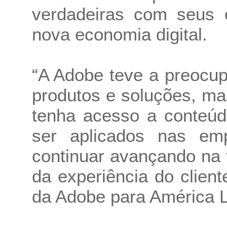
verdadeiras com seus c
nova economia digital.
“A Adobe teve a preocu
produtos e soluções, ma
tenha acesso a conteúd
ser aplicados nas e
continuar avançando na 
da experiência do clien
da Adobe para América L