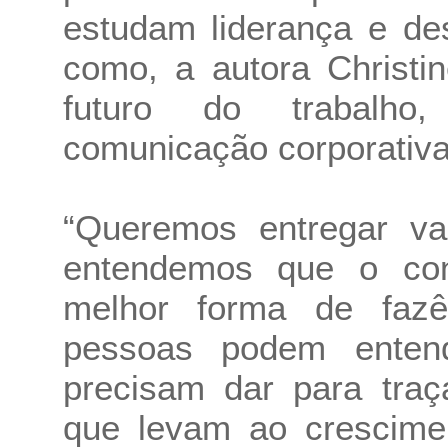
estudam liderança e de
como, a autora Christi
futuro do trabalho,
comunicação corporativa
“Queremos entregar va
entendemos que o co
melhor forma de faz
pessoas podem enten
precisam dar para traç
que levam ao crescimen