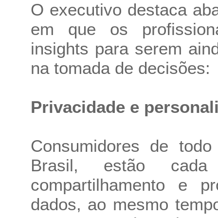
O executivo destaca aba
em que os profissiona
insights para serem ain
na tomada de decisões:
Privacidade e personal
Consumidores de todo
Brasil, estão cad
compartilhamento e pr
dados, ao mesmo tempo