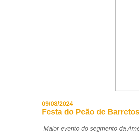
09/08/2024
Festa do Peão de Barreto
Maior evento do segmento da Amér