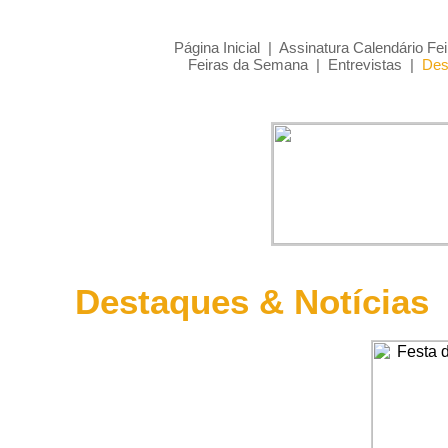
Página Inicial
|
Assinatura Calendário Fei
Feiras da Semana
|
Entrevistas
|
Des
Destaques & Notícias