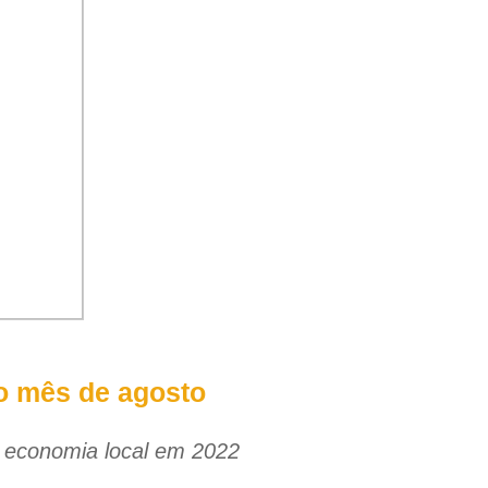
o mês de agosto
a economia local em 2022