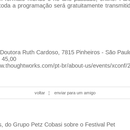
oda a programação será gratuitamente transmitid
 Doutora Ruth Cardoso, 7815 Pinheiros - São Paul
$ 45,00
w.thoughtworks.com/pt-br/about-us/events/xconf/
voltar
¦
enviar para um amigo
s, do Grupo Petz Cobasi sobre o Festival Pet