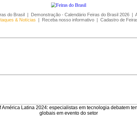
ras do Brasil
|
Demonstração - Calendário Feiras do Brasil 2026
|
taques & Notícias
|
Receba nosso informativo
|
Cadastro de Feira