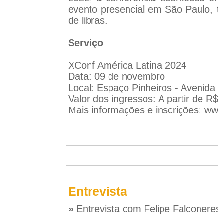
evento presencial em São Paulo, t
de libras.
Serviço
XConf América Latina 2024
Data: 09 de novembro
Local: Espaço Pinheiros - Avenida
Valor dos ingressos: A partir de R
Mais informações e inscrições:
ww
Entrevista
»
Entrevista com Felipe Falconere