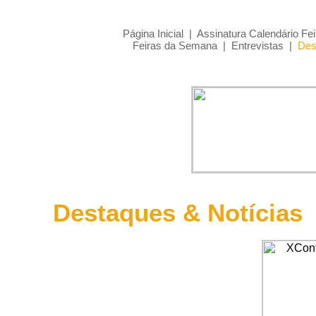
Página Inicial
|
Assinatura Calendário Fei
Feiras da Semana
|
Entrevistas
|
Des
Destaques & Notícias