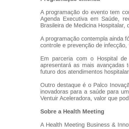
A programação do evento tem co
Agenda Executiva em Saúde, rec
Brasileira de Medicina Hospitalar,
A programação contempla ainda fór
controle e prevenção de infecção, 
Em parceria com o Hospital de 
apresentará as mais avançadas te
futuro dos atendimentos hospitalar
Outro destaque é o Palco Inovaçã
inovadoras para a saúde para um
Ventuir Aceleradora, valor que po
Sobre a Health Meeting
A Health Meeting Business & Innov