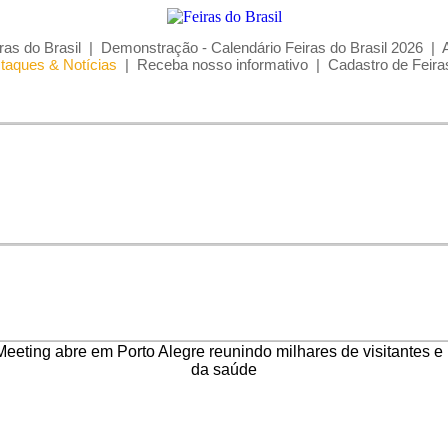
ras do Brasil
|
Demonstração - Calendário Feiras do Brasil 2026
|
taques & Notícias
|
Receba nosso informativo
|
Cadastro de Feira