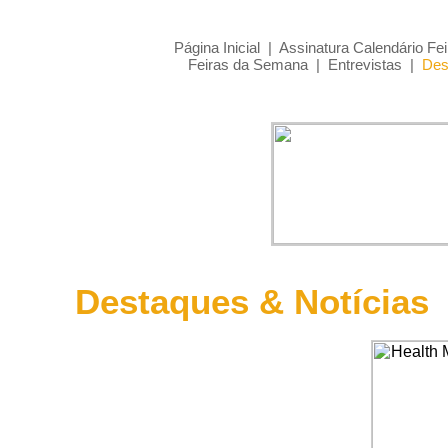
Página Inicial
|
Assinatura Calendário Fei
Feiras da Semana
|
Entrevistas
|
Des
Destaques & Notícias