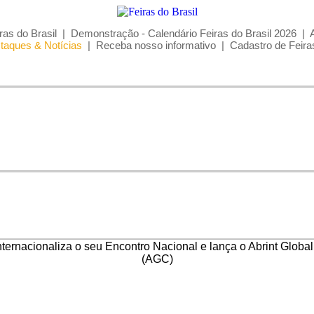
ras do Brasil
|
Demonstração - Calendário Feiras do Brasil 2026
|
taques & Notícias
|
Receba nosso informativo
|
Cadastro de Feira