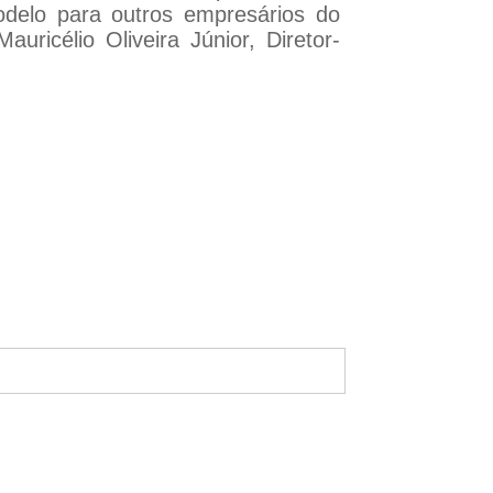
delo para outros empresários do
uricélio Oliveira Júnior, Diretor-