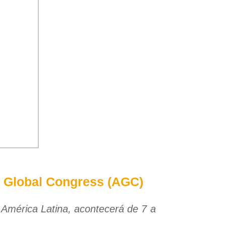
nt Global Congress (AGC)
 América Latina, acontecerá de 7 a