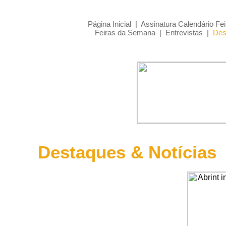
Página Inicial
|
Assinatura Calendário Fei
Feiras da Semana
|
Entrevistas
|
Des
Destaques & Notícias