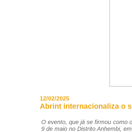
12/02/2025
Abrint internacionaliza o
O evento, que já se firmou como o
9 de maio no Distrito Anhembi, e