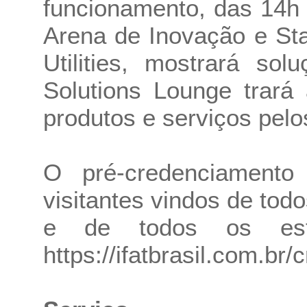
funcionamento, das 14h 
Arena de Inovação e Sta
Utilities, mostrará sol
Solutions Lounge trará
produtos e serviços pelo
O pré-credenciamento 
visitantes vindos de tod
e de todos os esta
https://ifatbrasil.com.br