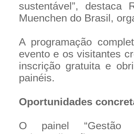
sustentável”, destaca
Muenchen do Brasil, orga
A programação completa
evento e os visitantes 
inscrição gratuita e obr
painéis.
Oportunidades concret
O painel “Gestão 