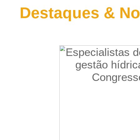
Destaques & No