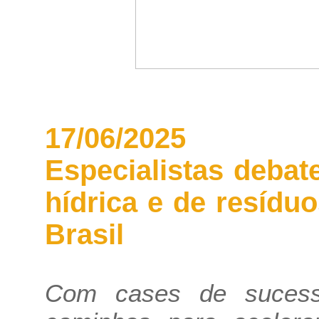
17/06/2025
Especialistas deba
hídrica e de resíd
Brasil
Com cases de sucesso