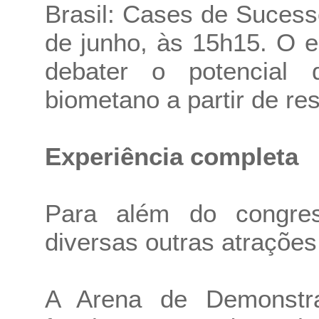
Brasil: Cases de Sucess
de junho, às 15h15. O e
debater o potencial
biometano a partir de re
Experiência completa
Para além do congre
diversas outras atrações
A Arena de Demonstr