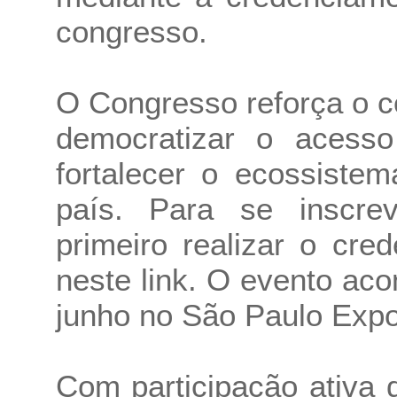
congresso.
O Congresso reforça o 
democratizar o acesso
fortalecer o ecossiste
país. Para se inscre
primeiro realizar o cre
neste link. O evento aco
junho no São Paulo Exp
Com participação ativa 