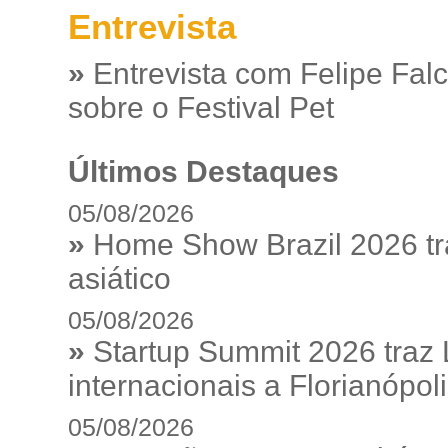
Entrevista
»
Entrevista com Felipe Fal
sobre o Festival Pet
Últimos Destaques
05/08/2026
»
Home Show Brazil 2026 tr
asiático
05/08/2026
»
Startup Summit 2026 traz
internacionais a Florianópol
05/08/2026