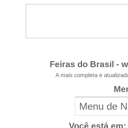
Feiras do Brasil -
w
A mais completa e atualizad
Men
Você está em: