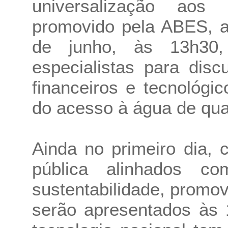
universalização aos
promovido pela ABES, a
de junho, às 13h30,
especialistas para disc
financeiros e tecnológi
do acesso à água de qual
Ainda no primeiro dia, 
pública alinhados co
sustentabilidade, prom
serão apresentados às