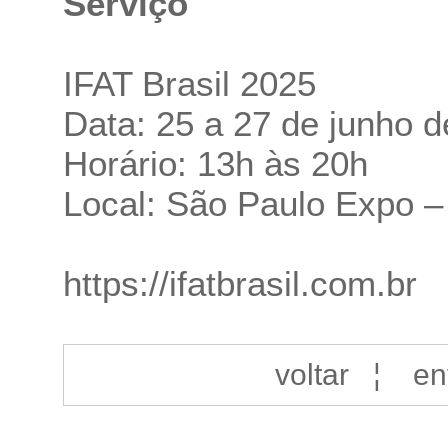
Serviço
IFAT Brasil 2025
Data: 25 a 27 de junho 
Horário: 13h às 20h
Local: São Paulo Expo 
https://ifatbrasil.com.br
voltar
¦
en