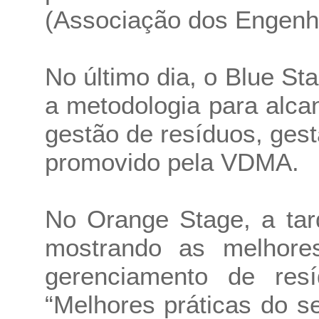
(Associação dos Engenh
No último dia, o Blue S
a metodologia para alc
gestão de resíduos, gest
promovido pela VDMA.
No Orange Stage, a ta
mostrando as melhores
gerenciamento de res
“Melhores práticas do s