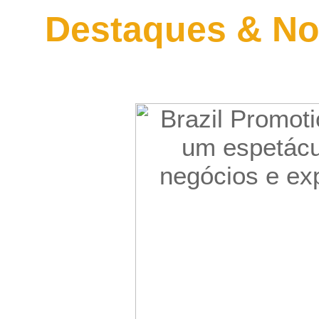
Destaques & No