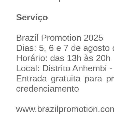
Serviço
Brazil Promotion 2025
Dias: 5, 6 e 7 de agosto
Horário: das 13h às 20h
Local: Distrito Anhembi 
Entrada gratuita para p
credenciamento
www.brazilpromotion.co