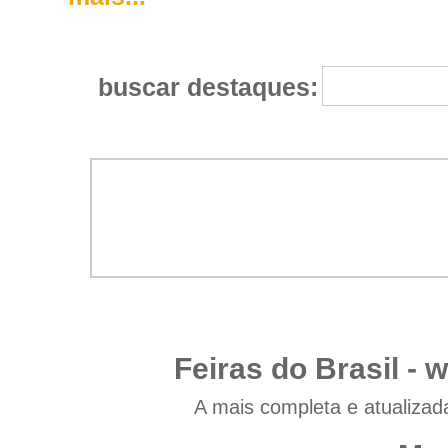
buscar destaques:
Feiras do Brasil -
w
A mais completa e atualizad