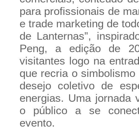
para profissionais de m
e trade marketing de tod
de Lanternas”, inspirad
Peng, a edição de 20
visitantes logo na entr
que recria o simbolismo
desejo coletivo de esp
energias. Uma jornada v
o público a se conect
evento.