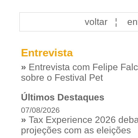
voltar
¦
en
Entrevista
»
Entrevista com Felipe Fal
sobre o Festival Pet
Últimos Destaques
07/08/2026
»
Tax Experience 2026 debat
projeções com as eleições