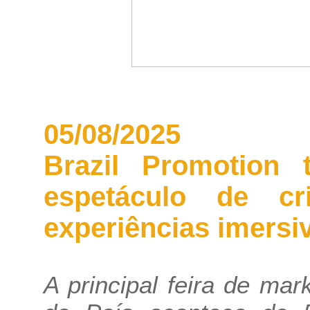
05/08/2025
Brazil Promotion
espetáculo de cri
experiências imersi
A principal feira de mar