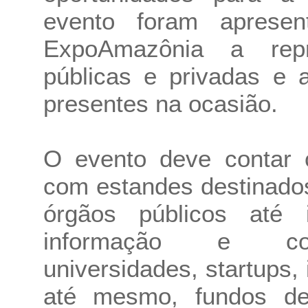
evento foram apresen
ExpoAmazônia a repre
públicas e privadas e 
presentes na ocasião.
O evento deve contar
com estandes destinados
órgãos públicos até i
informação e comu
universidades, startups,
até mesmo, fundos de 