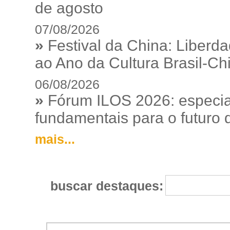
de agosto
07/08/2026
»
Festival da China: Liberd
ao Ano da Cultura Brasil-Ch
06/08/2026
»
Fórum ILOS 2026: especia
fundamentais para o futuro da
mais...
buscar destaques: