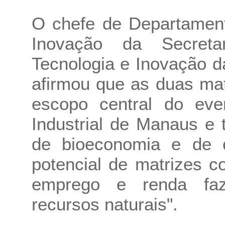
O chefe de Departament
Inovação da Secreta
Tecnologia e Inovação d
afirmou que as duas ma
escopo central do eve
Industrial de Manaus e
de bioeconomia e de e
potencial de matrizes 
emprego e renda faz
recursos naturais".