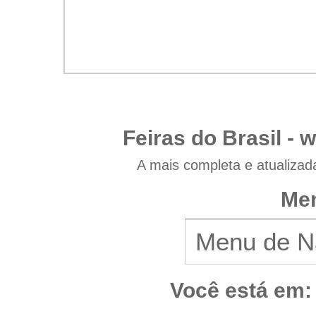
Feiras do Brasil -
w
A mais completa e atualizad
Men
Você está em: