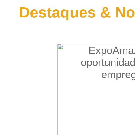
Destaques & No