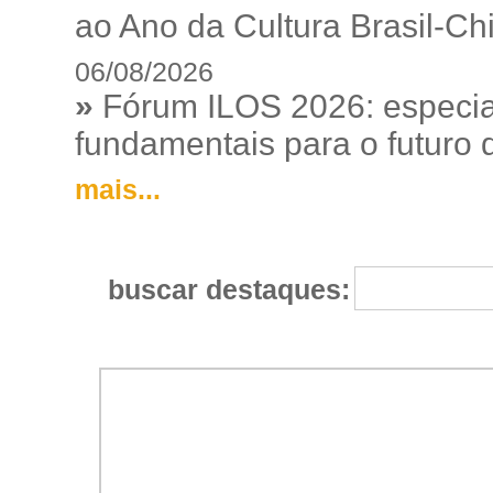
ao Ano da Cultura Brasil-Ch
06/08/2026
»
Fórum ILOS 2026: especia
fundamentais para o futuro da
mais...
buscar destaques: