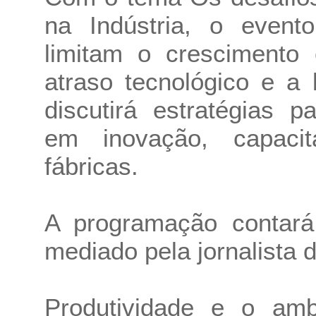
na Indústria, o event
limitam o crescimento
atraso tecnológico e a 
discutirá estratégias p
em inovação, capaci
fábricas.
A programação contará
mediado pela jornalista 
Produtividade e o am