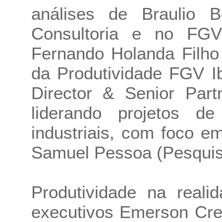
análises de Braulio 
Consultoria e no FGV
Fernando Holanda Filho
da Produtividade FGV I
Director & Senior Pa
liderando projetos d
industriais, com foco e
Samuel Pessoa (Pesquis
Produtividade na reali
executivos Emerson Cre