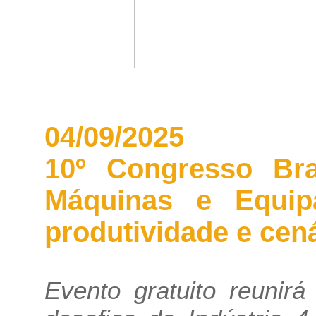
04/09/2025
10º Congresso Bras
Máquinas e Equip
produtividade e cená
Evento gratuito reunirá