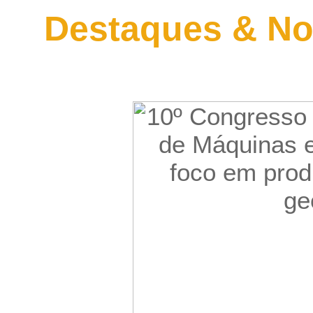
Destaques & No