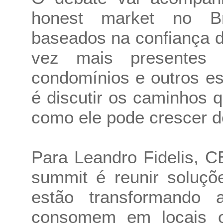
honest market no Br
baseados na confiança 
vez mais presentes e
condomínios e outros es
é discutir os caminhos 
como ele pode crescer d
Para Leandro Fidelis, 
summit é reunir soluçõ
estão transformando
consomem em locais 