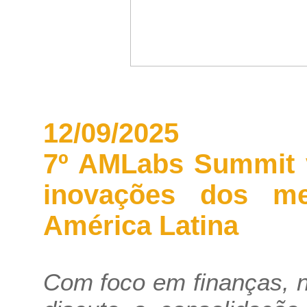
12/09/2025
7º AMLabs Summit v
inovações dos m
América Latina
Com foco em finanças, 