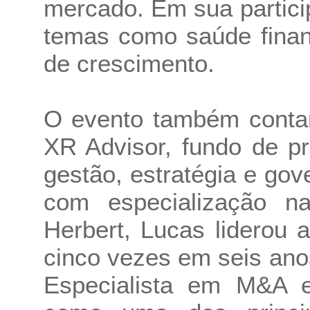
mercado. Em sua partici
temas como saúde finan
de crescimento.
O evento também conta
XR Advisor, fundo de pr
gestão, estratégia e go
com especialização 
Herbert, Lucas liderou
cinco vezes em seis ano
Especialista em M&A e