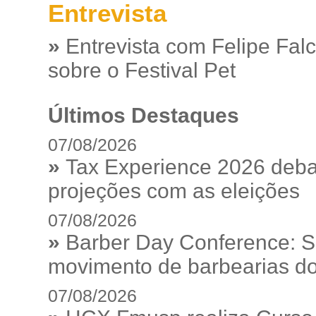
Entrevista
»
Entrevista com Felipe Fal
sobre o Festival Pet
Últimos Destaques
07/08/2026
»
Tax Experience 2026 debat
projeções com as eleições
07/08/2026
»
Barber Day Conference: S
movimento de barbearias do
07/08/2026