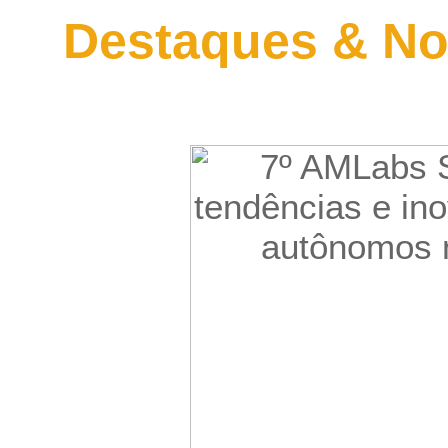
Destaques & No