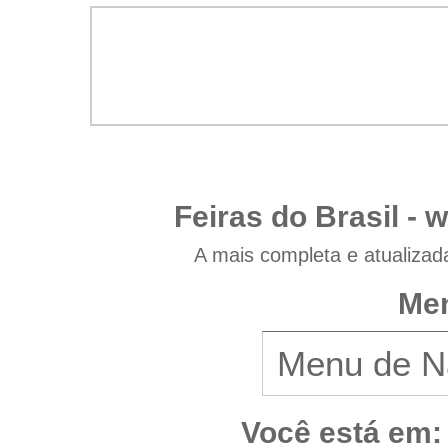
Feiras do Brasil -
w
A mais completa e atualizad
Men
Você está em: