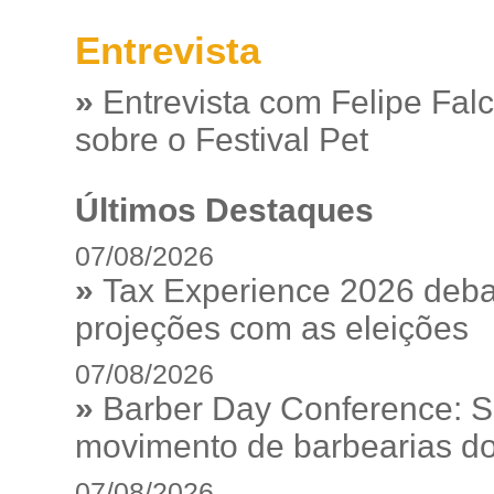
Entrevista
»
Entrevista com Felipe Fal
sobre o Festival Pet
Últimos Destaques
07/08/2026
»
Tax Experience 2026 debat
projeções com as eleições
07/08/2026
»
Barber Day Conference: S
movimento de barbearias do
07/08/2026