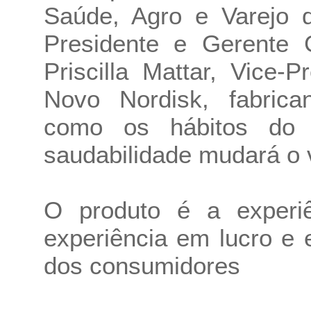
Saúde, Agro e Varejo d
Presidente e Gerente G
Priscilla Mattar, Vice
Novo Nordisk, fabric
como os hábitos do
saudabilidade mudará o v
O produto é a experi
experiência em lucro e 
dos consumidores