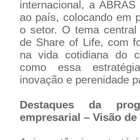
internacional, a ABRAS
ao país, colocando em 
o setor. O tema central
de Share of Life, com f
na vida cotidiana do 
como essa estratégi
inovação e perenidade p
Destaques da prog
empresarial – Visão de 