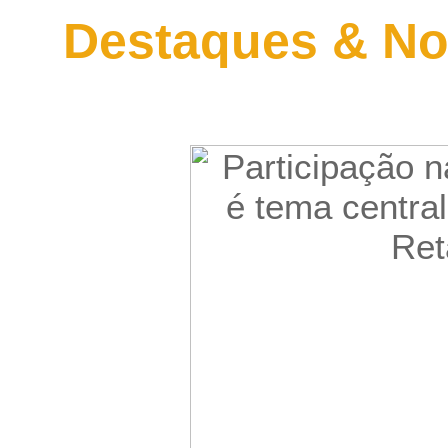
Destaques & No