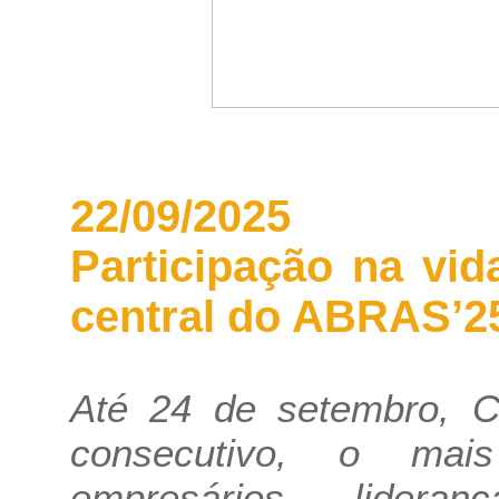
22/09/2025
Participação na vi
central do ABRAS’25
Até 24 de setembro, C
consecutivo, o mai
empresários, lidera