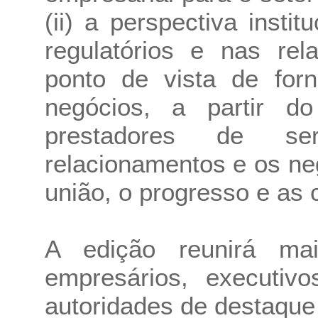
(ii) a perspectiva insti
regulatórios e nas rel
ponto de vista de for
negócios, a partir d
prestadores de ser
relacionamentos e os neg
união, o progresso e as c
A edição reunirá mai
empresários, executivo
autoridades de destaque 