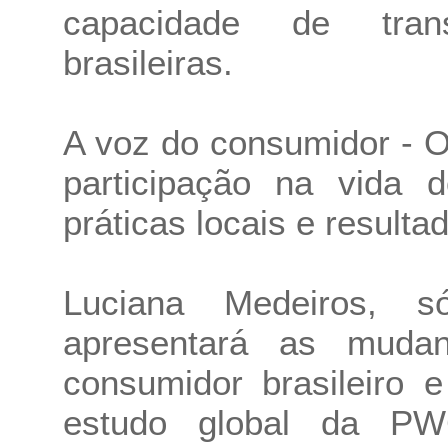
capacidade de tran
brasileiras.
A voz do consumidor - 
participação na vida
práticas locais e result
Luciana Medeiros, s
apresentará as muda
consumidor brasileiro 
estudo global da PW