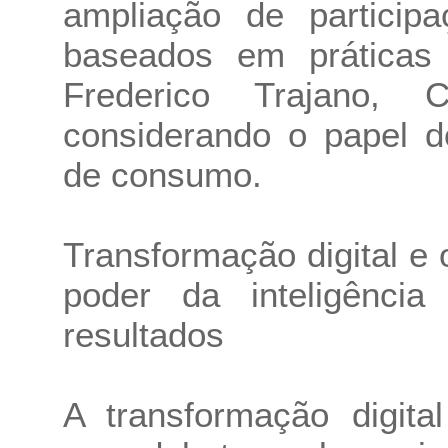
ampliação de particip
baseados em práticas
Frederico Trajano,
considerando o papel d
de consumo.
Transformação digital e 
poder da inteligência 
resultados
A transformação digita