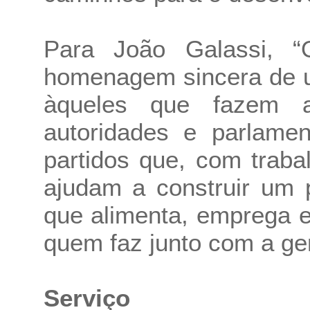
Para João Galassi, 
homenagem sincera de u
àqueles que fazem a
autoridades e parlame
partidos que, com traba
ajudam a construir um 
que alimenta, emprega e
quem faz junto com a ge
Serviço