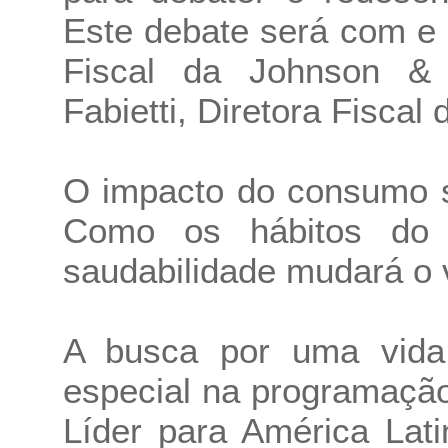
Este debate será com e
Fiscal da Johnson & 
Fabietti, Diretora Fiscal
O impacto do consumo s
Como os hábitos do
saudabilidade mudará o 
A busca por uma vida
especial na programação
Líder para América Lat