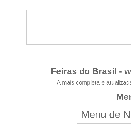
Feiras do Brasil -
w
A mais completa e atualizad
Men