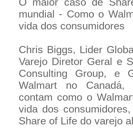
O maior caso de Share 
mundial - Como o Walma
vida dos consumidores
Chris Biggs, Lider Glob
Varejo Diretor Geral e
Consulting Group, e 
Walmart no Canadá, 
contam como o Walmart 
vida dos consumidores,
Share of Life do varejo 