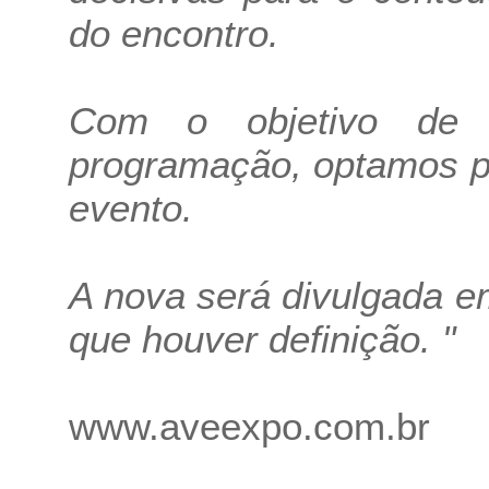
do encontro.
Com o objetivo de 
programação, optamos po
evento.
A nova será divulgada e
que houver definição. "
www.aveexpo.com.br