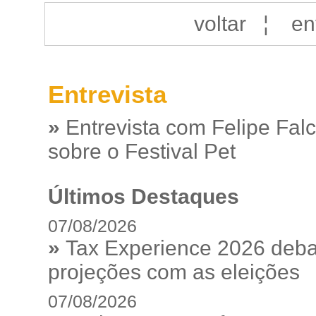
voltar
¦
en
Entrevista
»
Entrevista com Felipe Fal
sobre o Festival Pet
Últimos Destaques
07/08/2026
»
Tax Experience 2026 debat
projeções com as eleições
07/08/2026