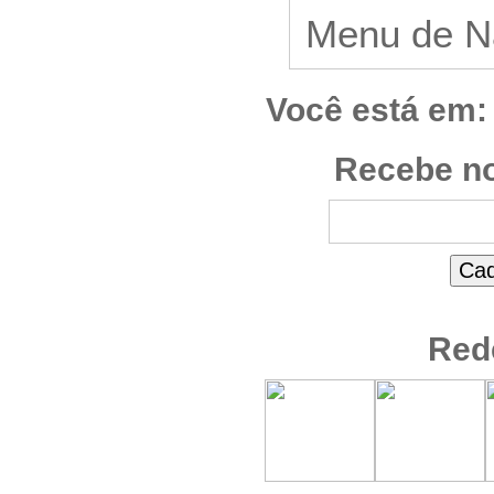
Você está em:
Recebe no
Red