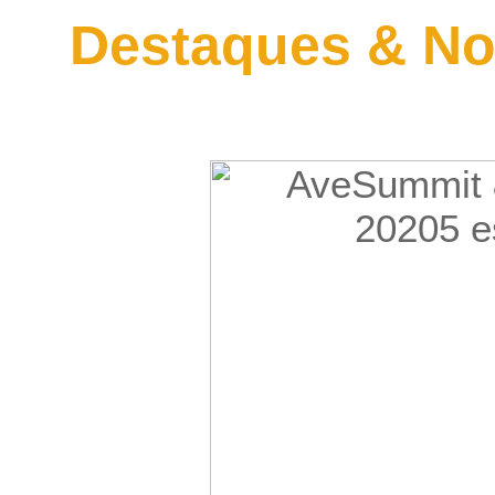
Destaques & No