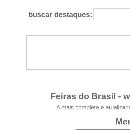
buscar destaques:
Feiras do Brasil -
w
A mais completa e atualizad
Men