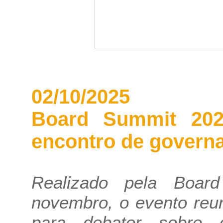
02/10/2025
Board Summit 202
encontro de governa
Realizado pela Boa
novembro, o evento reun
para debater sobre