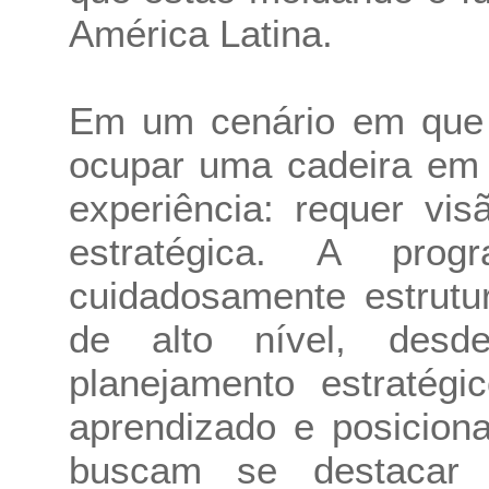
América Latina.
Em um cenário em que 
ocupar uma cadeira em 
experiência: requer vis
estratégica. A pro
cuidadosamente estrutu
de alto nível, desd
planejamento estratégi
aprendizado e posicion
buscam se destacar 