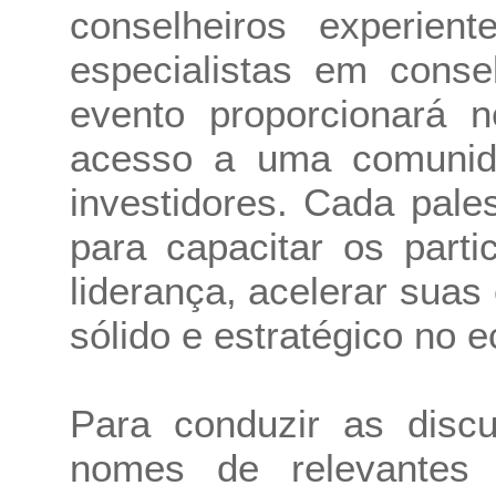
conselheiros experien
especialistas em conse
evento proporcionará n
acesso a uma comunid
investidores. Cada pal
para capacitar os part
liderança, acelerar suas 
sólido e estratégico no 
Para conduzir as discu
nomes de relevantes