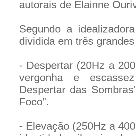
autorais de Elainne Ouri
Segundo a idealizadora
dividida em três grandes
- Despertar (20Hz a 20
vergonha e escasse
Despertar das Sombras
Foco”.
- Elevação (250Hz a 400