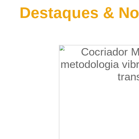
Destaques & No