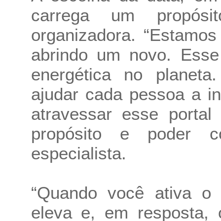
carrega um propósi
organizadora. “Estamos
abrindo um novo. Esse
energética no planeta.
ajudar cada pessoa a in
atravessar esse portal
propósito e poder co
especialista.
“Quando você ativa o 
eleva e, em resposta, 