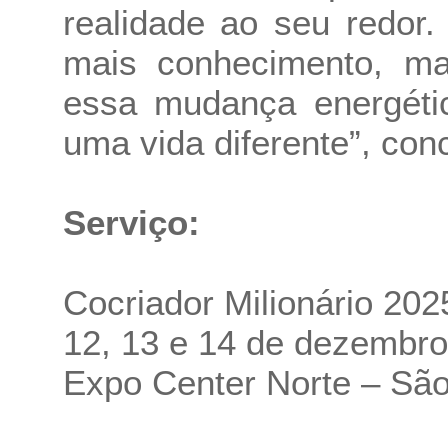
realidade ao seu redor
mais conhecimento, m
essa mudança energétic
uma vida diferente”, conc
Serviço:
Cocriador Milionário 202
12, 13 e 14 de dezembro
Expo Center Norte – Sã