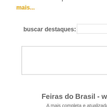
mais...
buscar destaques:
Feiras do Brasil -
w
A mais completa e atualizad