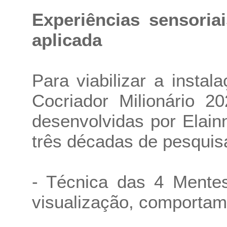
Experiências sensoriai
aplicada
Para viabilizar a insta
Cocriador Milionário 20
desenvolvidas por Elai
três décadas de pesquis
- Técnica das 4 Mentes
visualização, comportam