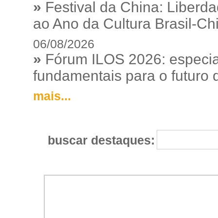
»
Festival da China: Liberd
ao Ano da Cultura Brasil-Ch
06/08/2026
»
Fórum ILOS 2026: especia
fundamentais para o futuro da
mais...
buscar destaques: