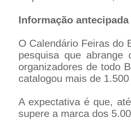
Informação antecipada
O
Calendário Feiras do 
pesquisa que abrange 
organizadores de todo B
catalogou mais de 1.500 
A expectativa é que, at
supere a marca dos 5.00