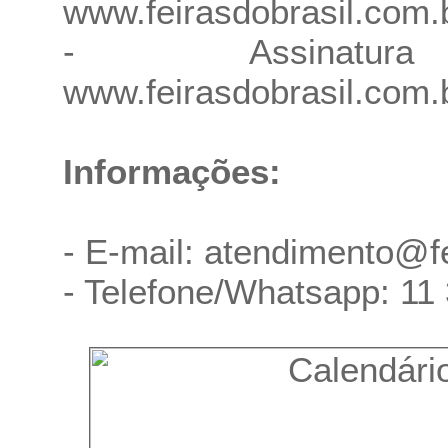
www.feirasdobrasil.com
- Assinatu
www.feirasdobrasil.com.
Informações:
- E-mail:
atendimento@fe
- Telefone/Whatsapp:
11