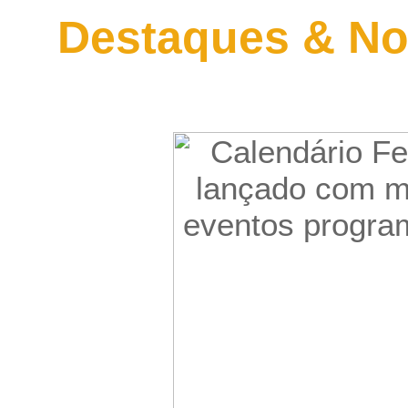
Destaques & No