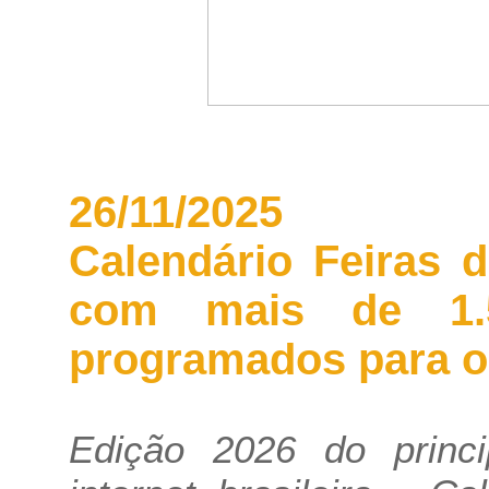
26/11/2025
Calendário Feiras 
com mais de 1.5
programados para o
Edição 2026 do princi