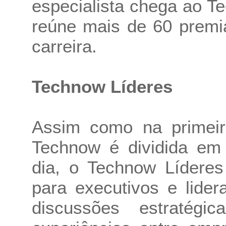
especialista chega ao T
reúne mais de 60 premi
carreira.
Technow Líderes
Assim como na primeir
Technow é dividida em
dia, o Technow Líderes
para executivos e lide
discussões estratég