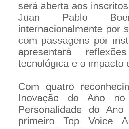
será aberta aos inscritos
Juan Pablo Boei
internacionalmente por 
com passagens por inst
apresentará reflexõ
tecnológica e o impacto
Com quatro reconhecim
Inovação do Ano no 
Personalidade do An
primeiro Top Voice 