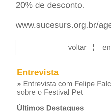
20% de desconto.
www.sucesurs.org.br/ag
voltar
¦
en
Entrevista
»
Entrevista com Felipe Fal
sobre o Festival Pet
Últimos Destaques