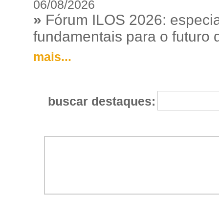
06/08/2026
»
Fórum ILOS 2026: especia
fundamentais para o futuro da
mais...
buscar destaques: