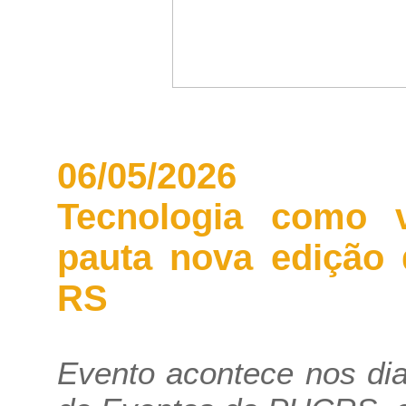
06/05/2026
Tecnologia como v
pauta nova edição
RS
Evento acontece nos di