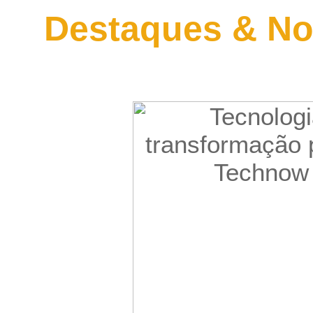
Destaques & No