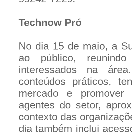
Technow Pró
No dia 15 de maio, a S
ao público, reunindo
interessados na área
conteúdos práticos, t
mercado e promover a
agentes do setor, apro
contexto das organizaçõ
dia também inclui acess