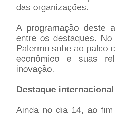
das organizações.
A programação deste a
entre os destaques. No 
Palermo sobe ao palco 
econômico e suas re
inovação.
Destaque internacional
Ainda no dia 14, ao fi