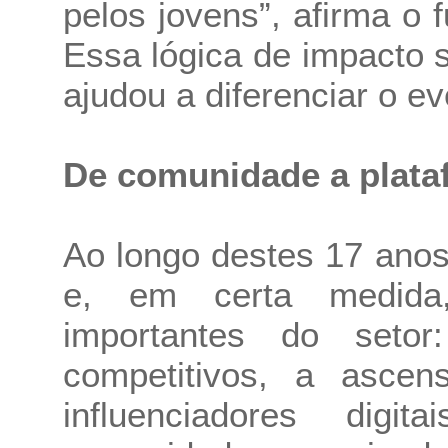
pelos jovens”, afirma o 
Essa lógica de impacto s
ajudou a diferenciar o e
De comunidade a plata
Ao longo destes 17 anos
e, em certa medida,
importantes do set
competitivos, a asce
influenciadores dig