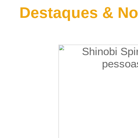
Destaques & No