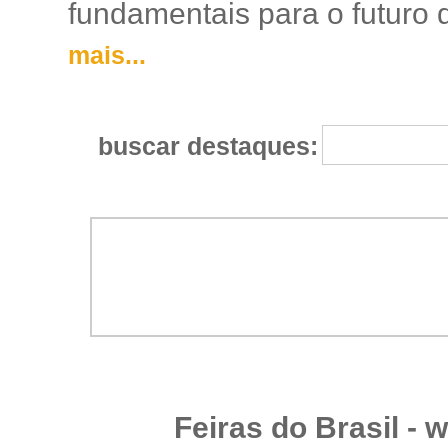
fundamentais para o futuro da
mais...
buscar destaques:
Feiras do Brasil -
w