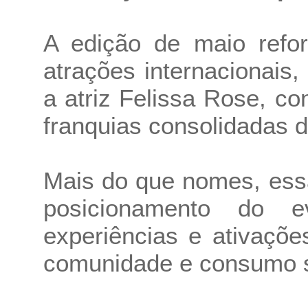
A edição de maio refor
atrações internacionais
a atriz Felissa Rose, co
franquias consolidadas d
Mais do que nomes, ess
posicionamento do
experiências e ativaçõ
comunidade e consumo 