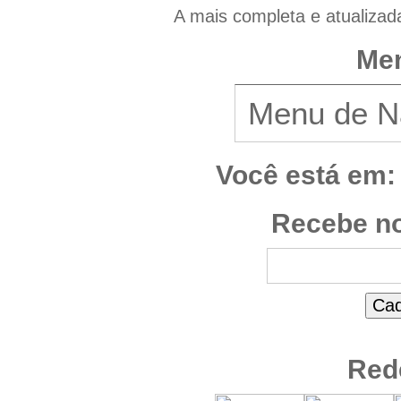
A mais completa e atualizad
Men
Você está em:
Recebe no
Red