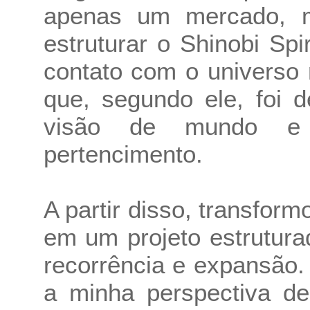
apenas um mercado, m
estruturar o Shinobi Sp
contato com o universo 
que, segundo ele, foi 
visão de mundo e 
pertencimento.
A partir disso, transfor
em um projeto estrutur
recorrência e expansão.
a minha perspectiva d