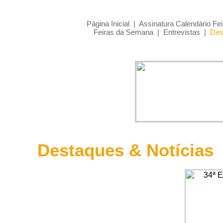
Página Inicial
|
Assinatura Calendário Fei
Feiras da Semana
|
Entrevistas
|
Des
Destaques & Notícias