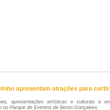
inho apresentam atrações para curtir f
ws, apresentações artísticas e culturais e e
ho no Parque de Eventos de Bento Gonçalves