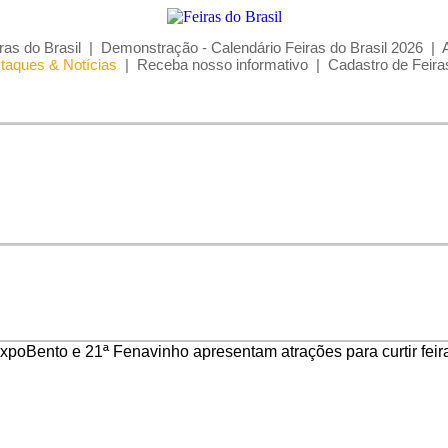
ras do Brasil
|
Demonstração - Calendário Feiras do Brasil 2026
|
taques & Notícias
|
Receba nosso informativo
|
Cadastro de Feira