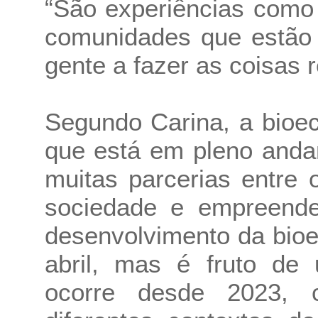
“São experiências como
comunidades que estão 
gente a fazer as coisas 
Segundo Carina, a bioe
que está em pleno anda
muitas parcerias entre 
sociedade e empreende
desenvolvimento da bio
abril, mas é fruto de
ocorre desde 2023, c