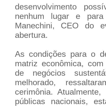
desenvolvimento poss
nenhum lugar e para 
Manechini, CEO do e
abertura.
As condições para o d
matriz econômica, com 
de negócios sustentá
melhorado, ressaltar
cerimônia. Atualmente,
públicas nacionais, es