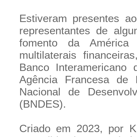
Estiveram presentes a
representantes de algu
fomento da América 
multilaterais financei
Banco Interamericano 
Agência Francesa de 
Nacional de Desenvol
(BNDES).
Criado em 2023, por 