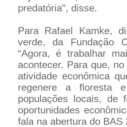
predatória”, disse.
Para Rafael Kamke, di
verde, da Fundação C
“Agora, é trabalhar ma
acontecer. Para que, no 
atividade econômica qu
regenere a floresta 
populações locais, de 
oportunidades econômic
fala na abertura do BAS