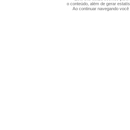
o conteúdo, além de gerar estatís
Ao continuar navegando voc