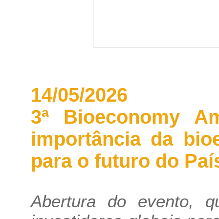
14/05/2026
3ª Bioeconomy Am
importância da bio
para o futuro do Paí
Abertura do evento, 