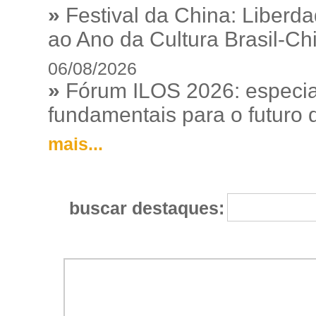
»
Festival da China: Liberd
ao Ano da Cultura Brasil-Ch
06/08/2026
»
Fórum ILOS 2026: especia
fundamentais para o futuro da
mais...
buscar destaques: