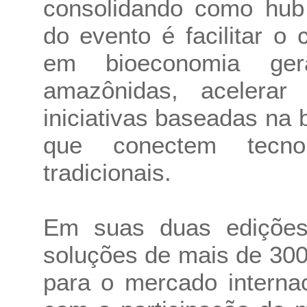
consolidando como hub 
do evento é facilitar o
em bioeconomia ger
amazônidas, acelerar
iniciativas baseadas na
que conectem tecno
tradicionais.
Em suas duas edições 
soluções de mais de 30
para o mercado internac