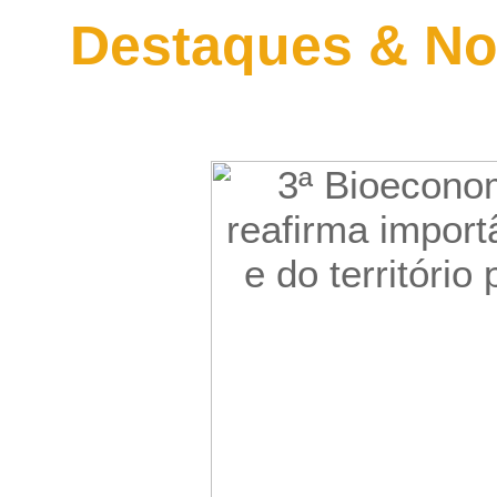
Destaques & No