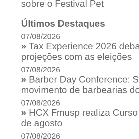
sobre o Festival Pet
Últimos Destaques
07/08/2026
»
Tax Experience 2026 debat
projeções com as eleições
07/08/2026
»
Barber Day Conference: S
movimento de barbearias do
07/08/2026
»
HCX Fmusp realiza Curso I
de agosto
07/08/2026