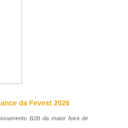
cance da Fevest 2026
sicionamento B2B da maior feira de