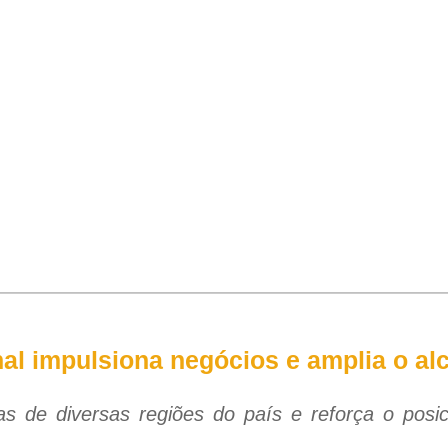
al impulsiona negócios e amplia o al
jistas de diversas regiões do país e reforça o po