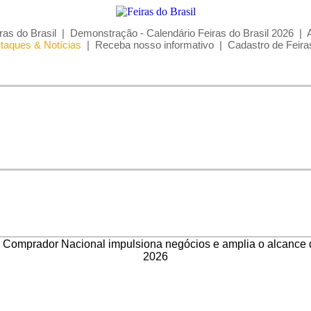
ras do Brasil
|
Demonstração - Calendário Feiras do Brasil 2026
|
taques & Notícias
|
Receba nosso informativo
|
Cadastro de Feira