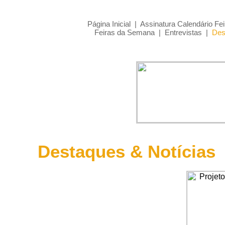
Página Inicial
|
Assinatura Calendário Fei
Feiras da Semana
|
Entrevistas
|
Des
Destaques & Notícias