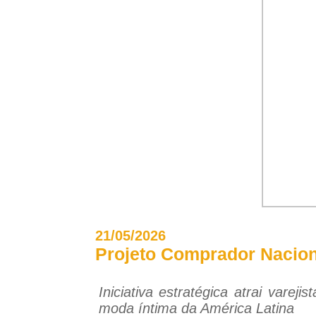
21/05/2026
Projeto Comprador Nacion
Iniciativa estratégica atrai vare
moda íntima da América Latina