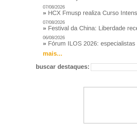
07/08/2026
»
HCX Fmusp realiza Curso Intensi
07/08/2026
»
Festival da China: Liberdade rec
06/08/2026
»
Fórum ILOS 2026: especialistas d
mais...
buscar destaques: