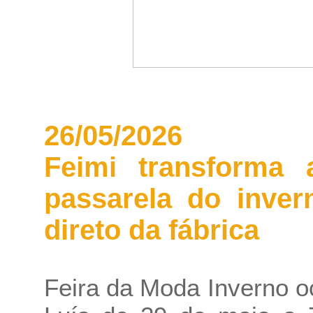
26/05/2026
Feimi transforma 
passarela do inver
direto da fábrica
Feira da Moda Inverno 