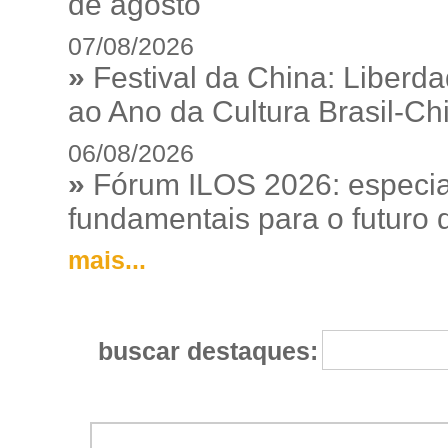
de agosto
07/08/2026
»
Festival da China: Liberd
ao Ano da Cultura Brasil-Ch
06/08/2026
»
Fórum ILOS 2026: especia
fundamentais para o futuro da
mais...
buscar destaques: