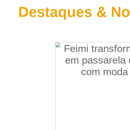
Destaques & No