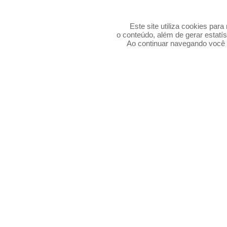
Este site utiliza cookies par
o conteúdo, além de gerar estatís
Ao continuar navegando voc