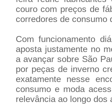
couro com preços de fá
corredores de consumo 
Com funcionamento diá
aposta justamente no m
a avançar sobre São Pa
por peças de inverno cr
exatamente nesse enco
consumo e moda acessív
relevância ao longo dos 