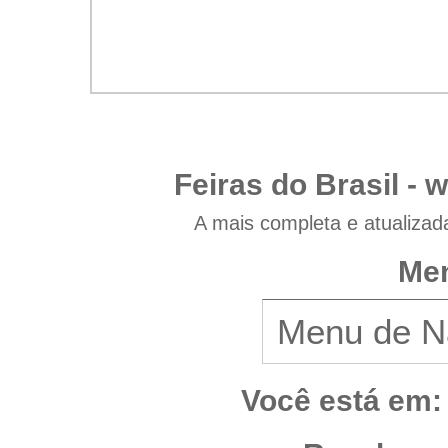
Feiras do Brasil -
w
A mais completa e atualizad
Men
Você está em: