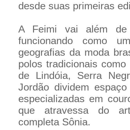
desde suas primeiras ed
A Feimi vai além de 
funcionando como um 
geografias da moda bras
polos tradicionais como
de Lindóia, Serra Ne
Jordão dividem espaço
especializadas em cour
que atravessa do art
completa Sônia.