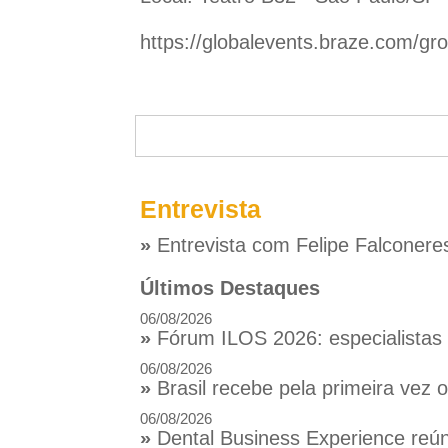
https://globalevents.braze.com/gr
Entrevista
»
Entrevista com Felipe Falconere
Últimos Destaques
06/08/2026
»
Fórum ILOS 2026: especialistas d
06/08/2026
»
Brasil recebe pela primeira vez
06/08/2026
»
Dental Business Experience reúne