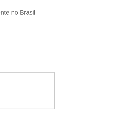
te no Brasil