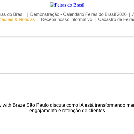
ras do Brasil
|
Demonstração - Calendário Feiras do Brasil 2026
|
taques & Notícias
|
Receba nosso informativo
|
Cadastro de Feira