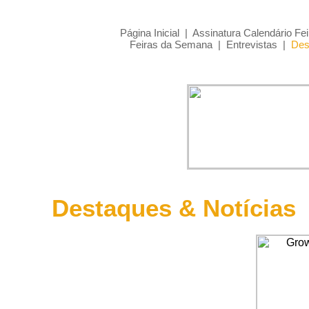
Página Inicial
|
Assinatura Calendário Fei
Feiras da Semana
|
Entrevistas
|
Des
Destaques & Notícias