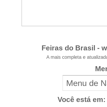
Feiras do Brasil -
w
A mais completa e atualizad
Men
Você está em: