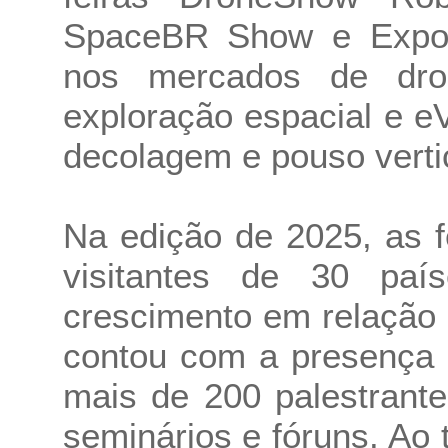
SpaceBR Show e Expo
nos mercados de drone
exploração espacial e e
decolagem e pouso vertic
Na edição de 2025, as f
visitantes de 30 paí
crescimento em relação 
contou com a presença 
mais de 200 palestrant
seminários e fóruns. Ao