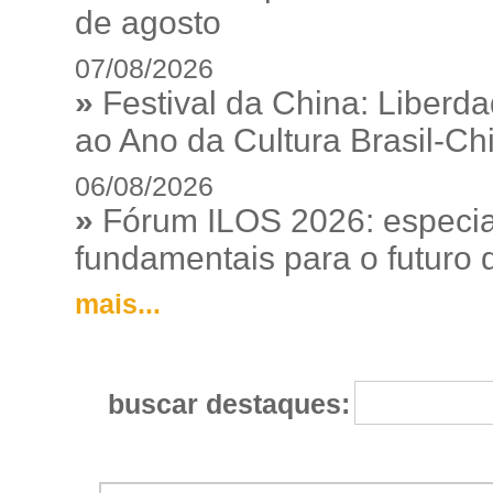
de agosto
07/08/2026
»
Festival da China: Liberd
ao Ano da Cultura Brasil-Ch
06/08/2026
»
Fórum ILOS 2026: especia
fundamentais para o futuro da
mais...
buscar destaques: