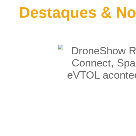
Destaques & No