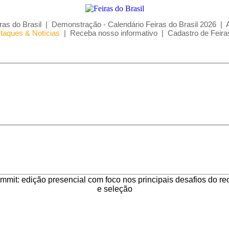
ras do Brasil
|
Demonstração - Calendário Feiras do Brasil 2026
|
taques & Notícias
|
Receba nosso informativo
|
Cadastro de Feira