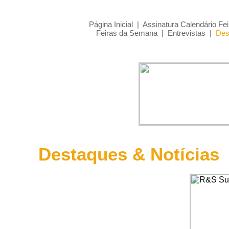
Página Inicial
|
Assinatura Calendário Fei
Feiras da Semana
|
Entrevistas
|
Des
Destaques & Notícias