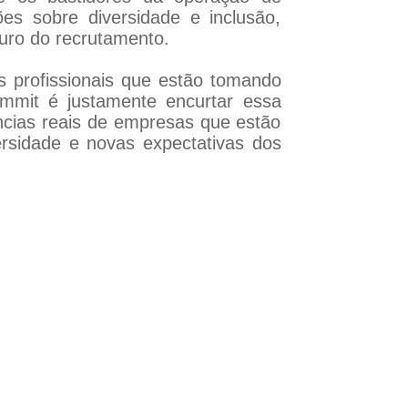
es sobre diversidade e inclusão,
turo do recrutamento.
s profissionais que estão tomando
mmit é justamente encurtar essa
ências reais de empresas que estão
versidade e novas expectativas dos