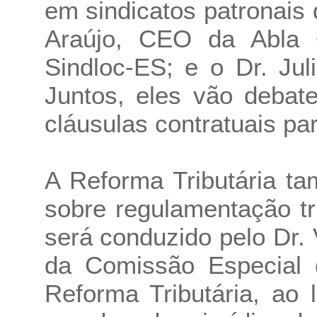
em sindicatos patronais 
Araújo, CEO da Abla 
Sindloc-ES; e o Dr. Jul
Juntos, eles vão debat
cláusulas contratuais pa
A Reforma Tributária t
sobre regulamentação tr
será conduzido pelo Dr.
da Comissão Especial 
Reforma Tributária, ao