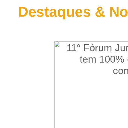
Destaques & No