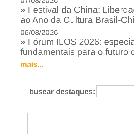
07/08/2026
»
Festival da China: Liberd
ao Ano da Cultura Brasil-Ch
06/08/2026
»
Fórum ILOS 2026: especia
fundamentais para o futuro da
mais...
buscar destaques: