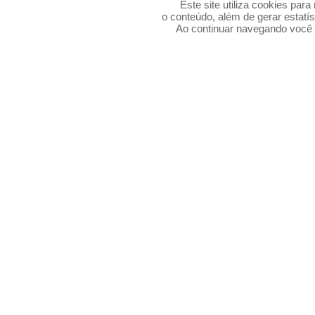
Este site utiliza cookies par
o conteúdo, além de gerar estatís
Ao continuar navegando voc