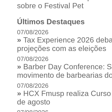
sobre o Festival Pet
Últimos Destaques
07/08/2026
»
Tax Experience 2026 debat
projeções com as eleições
07/08/2026
»
Barber Day Conference: S
movimento de barbearias do
07/08/2026
»
HCX Fmusp realiza Curso I
de agosto