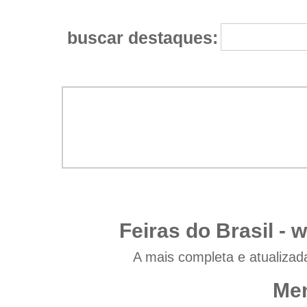
buscar destaques:
Feiras do Brasil -
w
A mais completa e atualizad
Men