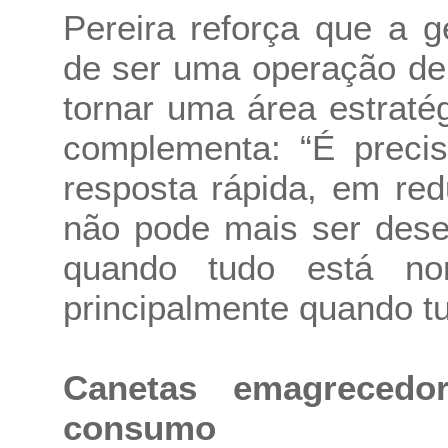
Pereira reforça que a 
de ser uma operação de
tornar uma área estraté
complementa: “É precis
resposta rápida, em red
não pode mais ser dese
quando tudo está nor
principalmente quando tu
Canetas emagrecedo
consumo