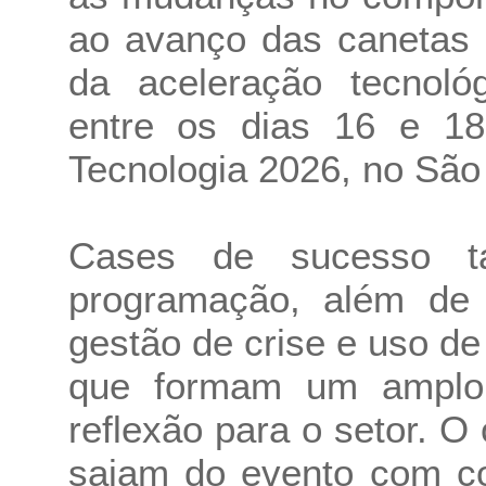
ao avanço das canetas 
da aceleração tecnoló
entre os dias 16 e 18
Tecnologia 2026, no São
Cases de sucesso t
programação, além de s
gestão de crise e uso de i
que formam um amplo
reflexão para o setor. O 
saiam do evento com co