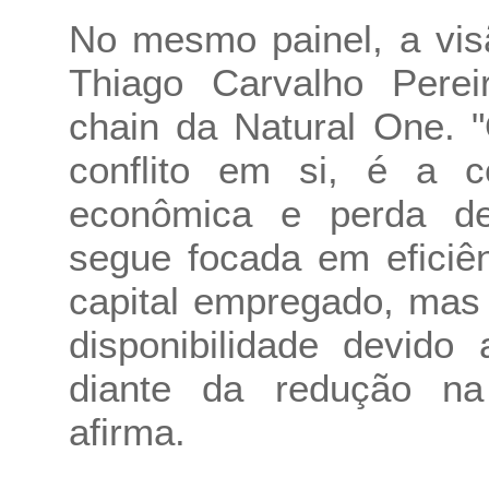
No mesmo painel, a vis
Thiago Carvalho Pereir
chain da Natural One. 
conflito em si, é a co
econômica e perda de 
segue focada em eficiê
capital empregado, mas
disponibilidade devido
diante da redução na 
afirma.