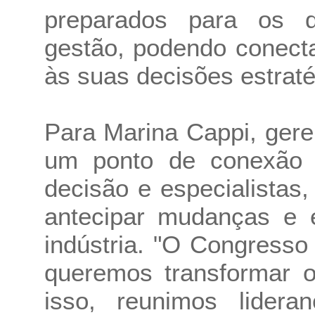
preparados para os d
gestão, podendo conect
às suas decisões estraté
Para Marina Cappi, gere
um ponto de conexão e
decisão e especialistas,
antecipar mudanças e 
indústria. "O Congress
queremos transformar o
isso, reunimos lidera