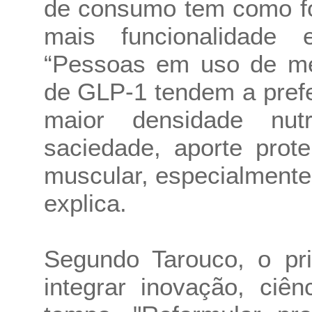
de consumo tem como fo
mais funcionalidade e
“Pessoas em uso de m
de GLP-1 tendem a pref
maior densidade nu
saciedade, aporte pro
muscular, especialmente 
explica.
Segundo Tarouco, o pri
integrar inovação, ciê