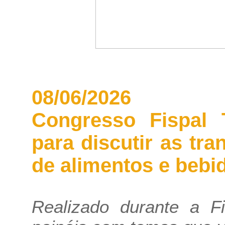
08/06/2026
Congresso Fispal T
para discutir as tr
de alimentos e bebi
Realizado durante a Fi