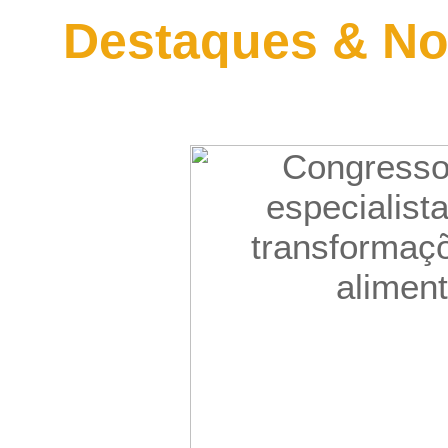
Destaques & No