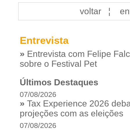
voltar
¦
en
Entrevista
»
Entrevista com Felipe Fal
sobre o Festival Pet
Últimos Destaques
07/08/2026
»
Tax Experience 2026 debat
projeções com as eleições
07/08/2026