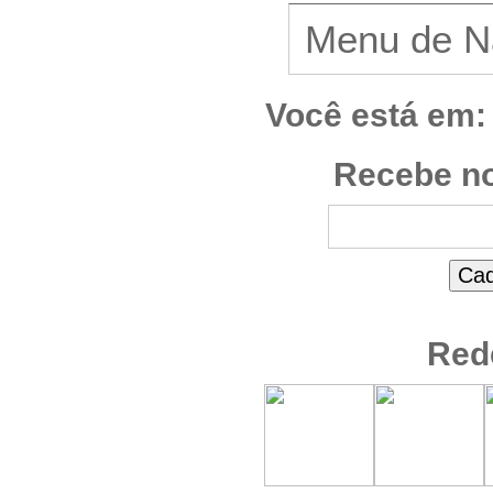
Você está em:
Recebe no
Red