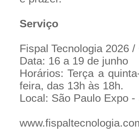
Serviço
Fispal Tecnologia 2026 /
Data: 16 a 19 de junho
Horários: Terça a quinta
feira, das 13h às 18h.
Local: São Paulo Expo -
www.fispaltecnologia.co