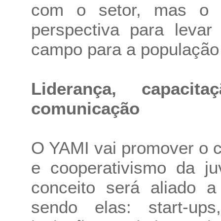
com o setor, mas o 
perspectiva para leva
campo para a população 
Liderança, capacita
comunicação
O YAMI vai promover o 
e cooperativismo da juv
conceito será aliado a
sendo elas: start-up