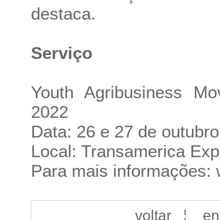
destaca.
Serviço
Youth Agribusiness Mo
2022
Data: 26 e 27 de outubr
Local: Transamerica Exp
Para mais informações:
voltar
¦
en