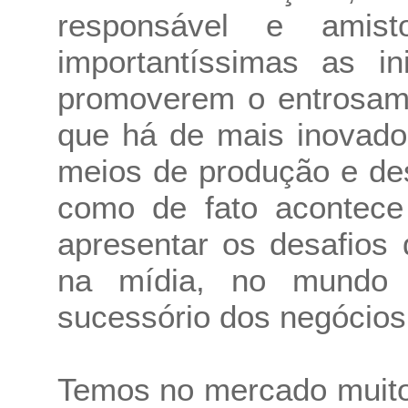
responsável e amist
importantíssimas as i
promoverem o entrosame
que há de mais inovador
meios de produção e de
como de fato acontece
apresentar os desafios
na mídia, no mundo p
sucessório dos negócios 
Temos no mercado muito