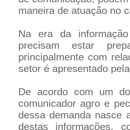
maneira de atuação no 
Na era da informação
precisam estar prep
principalmente com rel
setor é apresentado pela
De acordo com um do
comunicador agro e pec
dessa demanda nasce a
destas informações, 