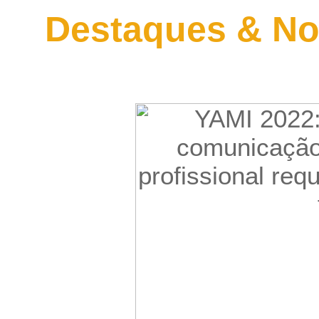
Destaques & No