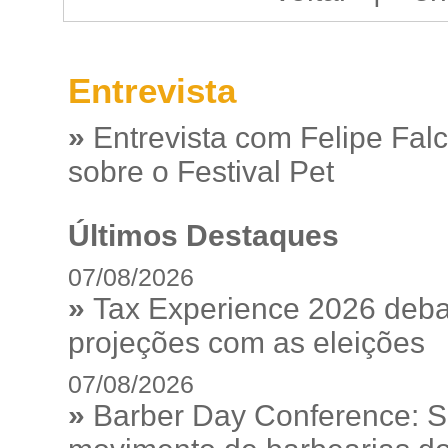
Entrevista
»
Entrevista com Felipe Fal
sobre o Festival Pet
Últimos Destaques
07/08/2026
»
Tax Experience 2026 debat
projeções com as eleições
07/08/2026
»
Barber Day Conference: S