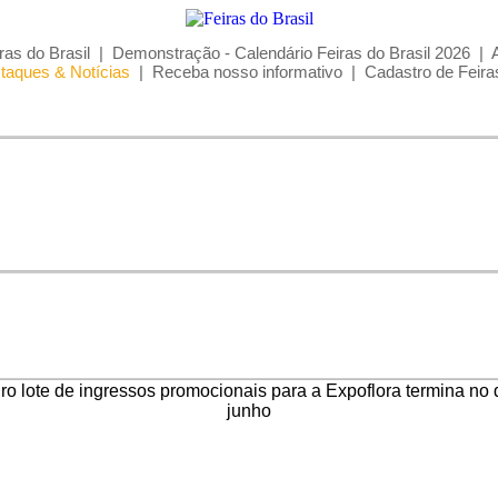
ras do Brasil
|
Demonstração - Calendário Feiras do Brasil 2026
|
taques & Notícias
|
Receba nosso informativo
|
Cadastro de Feira