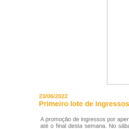
23/06/2022
Primeiro lote de ingresso
A promoção de ingressos por apena
até o final desta semana. No sáb