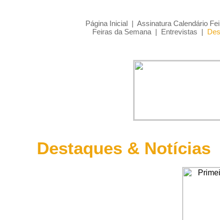
Página Inicial
|
Assinatura Calendário Fei
Feiras da Semana
|
Entrevistas
|
Des
Destaques & Notícias