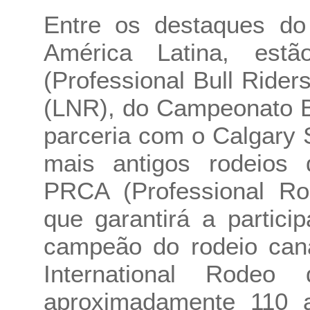
Entre os destaques do
América Latina, est
(Professional Bull Rider
(LNR), do Campeonato B
parceria com o Calgary
mais antigos rodeios
PRCA (Professional Ro
que garantirá a partic
campeão do rodeio can
International Rodeo
aproximadamente 110 