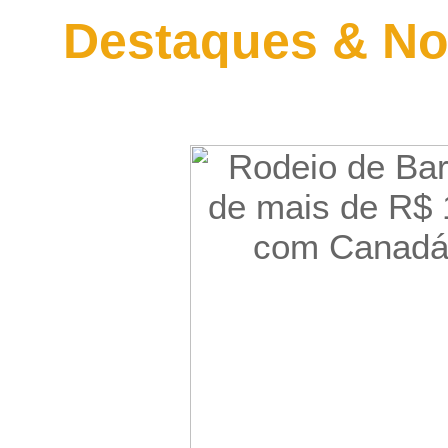
Destaques & No