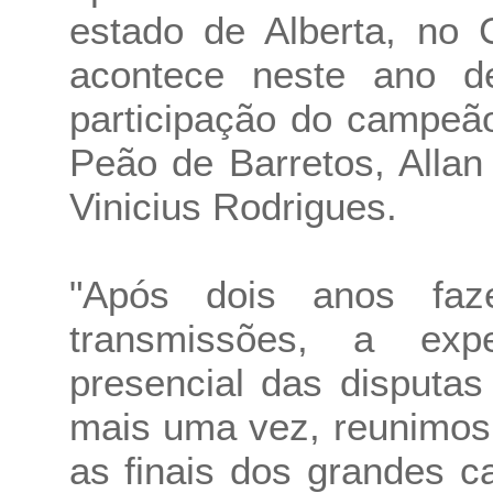
estado de Alberta, no
acontece neste ano 
participação do campeã
Peão de Barretos, Alla
Vinicius Rodrigues.
"Após dois anos faz
transmissões, a exp
presencial das disputas
mais uma vez, reunimos 
as finais dos grandes 