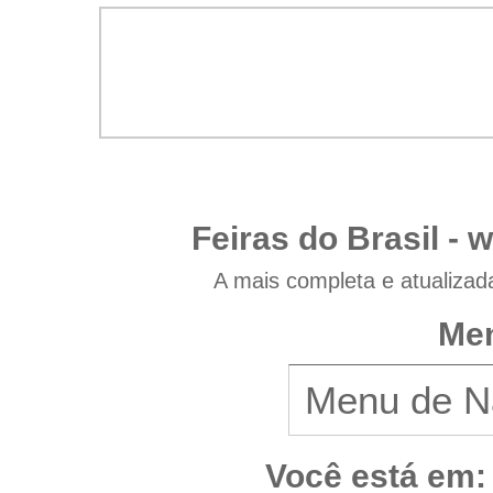
Feiras do Brasil -
w
A mais completa e atualizad
Men
Você está em: