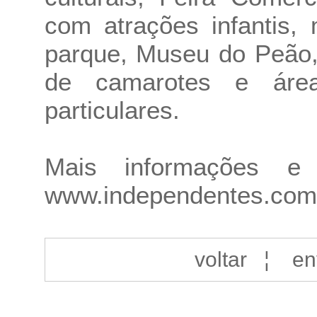
com atrações infantis,
parque, Museu do Peão,
de camarotes e áre
particulares.
Mais informações e
www.independentes.com
voltar
¦
en