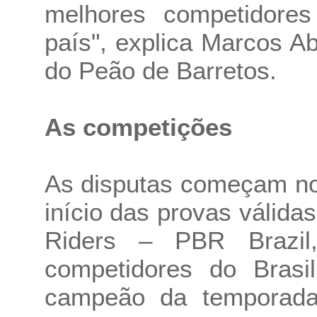
melhores competidore
país", explica Marcos Ab
do Peão de Barretos.
As competições
As disputas começam no
início das provas válidas
Riders – PBR Brazi
competidores do Brasil
campeão da temporada