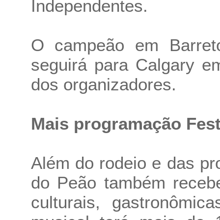
Independentes.
O campeão em Barreto
seguirá para Calgary e
dos organizadores.
Mais programação Fest
Além do rodeio e das p
do Peão também recebe 
culturais, gastronômic