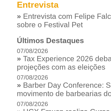
Entrevista
»
Entrevista com Felipe Fal
sobre o Festival Pet
Últimos Destaques
07/08/2026
»
Tax Experience 2026 debat
projeções com as eleições
07/08/2026
»
Barber Day Conference: S
movimento de barbearias do
07/08/2026