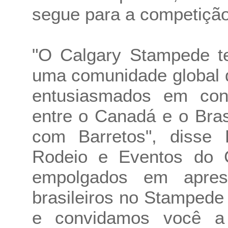
segue para a competiçã
"O Calgary Stampede te
uma comunidade global 
entusiasmados em cont
entre o Canadá e o Bras
com Barretos", disse K
Rodeio e Eventos do 
empolgados em apresen
brasileiros no Stampede 
e convidamos você a