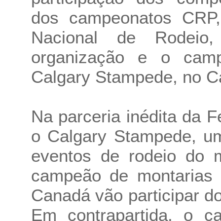
dos campeonatos CRP,
Nacional de Rodeio
organização e o cam
Calgary Stampede, no C
Na parceria inédita da 
o Calgary Stampede, um
eventos de rodeio do 
campeão de montarias 
Canadá vão participar do
Em contrapartida, o 