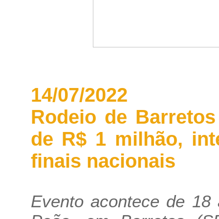
14/07/2022
Rodeio de Barretos
de R$ 1 milhão, in
finais nacionais
Evento acontece de 18 