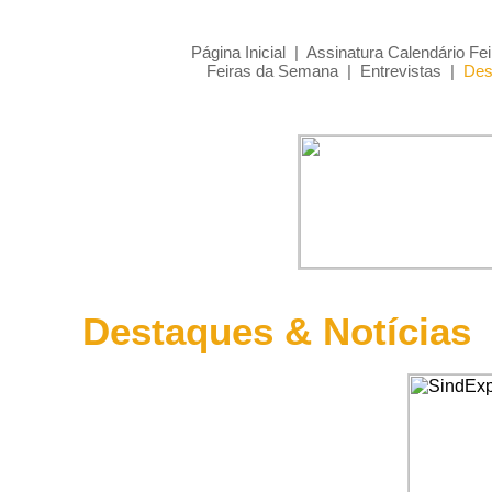
Página Inicial
|
Assinatura Calendário Fei
Feiras da Semana
|
Entrevistas
|
Des
Destaques & Notícias