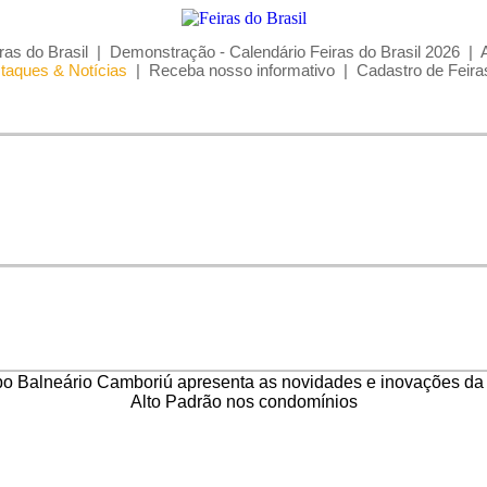
ras do Brasil
|
Demonstração - Calendário Feiras do Brasil 2026
|
taques & Notícias
|
Receba nosso informativo
|
Cadastro de Feira