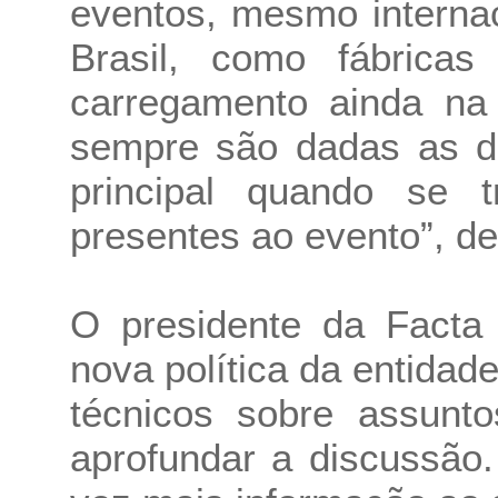
eventos, mesmo interna
Brasil, como fábricas 
carregamento ainda na
sempre são dadas as d
principal quando se t
presentes ao evento”, de
O presidente da Facta
nova política da entidad
técnicos sobre assunto
aprofundar a discussão.