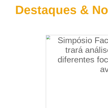
Destaques & No