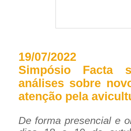
19/07/2022
Simpósio Facta s
análises sobre nov
atenção pela avicult
De forma presencial e o