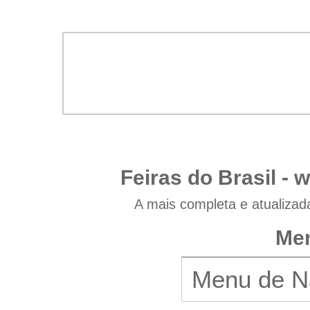
Feiras do Brasil -
w
A mais completa e atualizad
Men