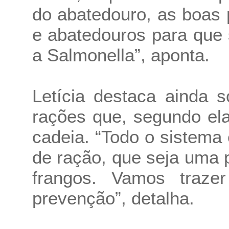
do abatedouro, as boas p
e abatedouros para que
a Salmonella”, aponta.
Letícia destaca ainda 
rações que, segundo ela
cadeia. “Todo o sistema
de ração, que seja uma 
frangos. Vamos traze
prevenção”, detalha.