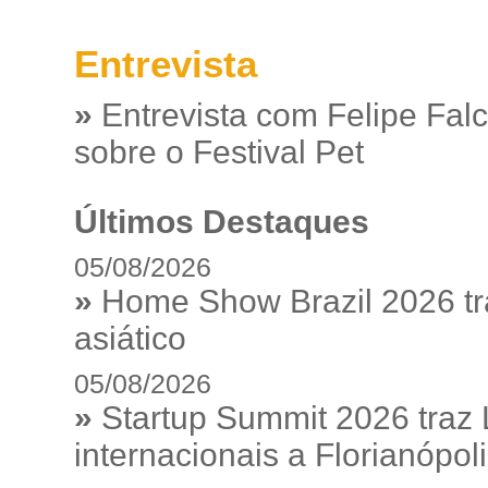
Entrevista
»
Entrevista com Felipe Fal
sobre o Festival Pet
Últimos Destaques
05/08/2026
»
Home Show Brazil 2026 tr
asiático
05/08/2026
»
Startup Summit 2026 traz
internacionais a Florianópol