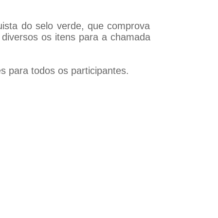
ista do selo verde, que comprova
 diversos os itens para a chamada
s para todos os participantes.