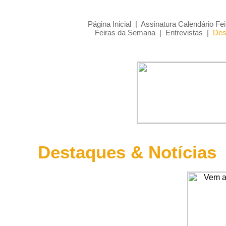
Página Inicial
|
Assinatura Calendário Fei
Feiras da Semana
|
Entrevistas
|
Des
Destaques & Notícias