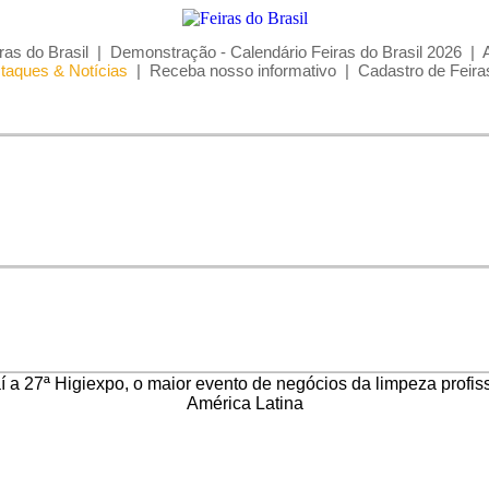
ras do Brasil
|
Demonstração - Calendário Feiras do Brasil 2026
|
taques & Notícias
|
Receba nosso informativo
|
Cadastro de Feira