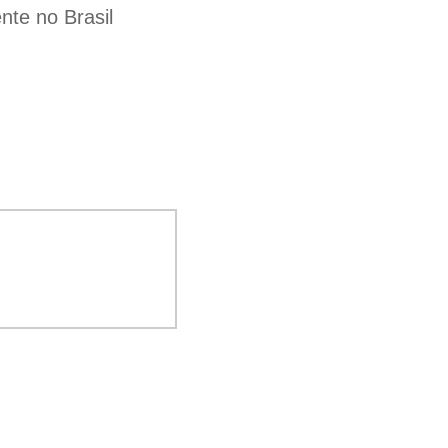
te no Brasil