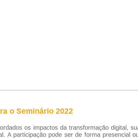
ara o Seminário 2022
ordados os impactos da transformação digital, s
nal. A participação pode ser de forma presencial 