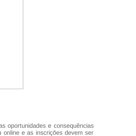
uas oportunidades e consequências
ou online e as inscrições devem ser