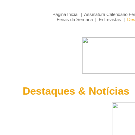
Página Inicial
|
Assinatura Calendário Fei
Feiras da Semana
|
Entrevistas
|
Des
Destaques & Notícias