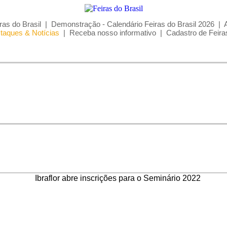
ras do Brasil
|
Demonstração - Calendário Feiras do Brasil 2026
|
taques & Notícias
|
Receba nosso informativo
|
Cadastro de Feira