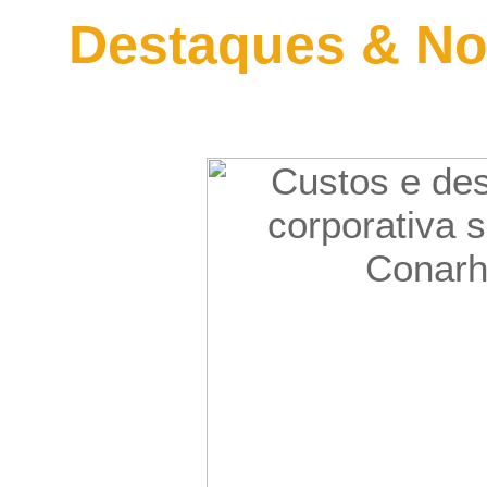
Destaques & No