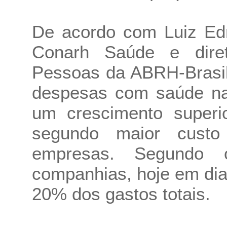
De acordo com Luiz Ed
Conarh Saúde e dire
Pessoas da ABRH-Brasil
despesas com saúde na
um crescimento superio
segundo maior cust
empresas. Segundo 
companhias, hoje em dia
20% dos gastos totais.