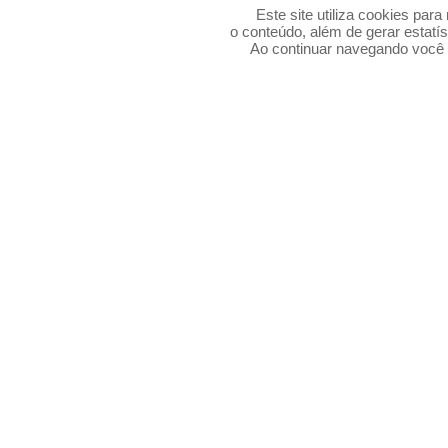
Este site utiliza cookies par
o conteúdo, além de gerar estatís
Ao continuar navegando voc