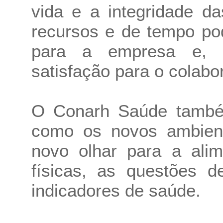
vida e a integridade d
recursos e de tempo po
para a empresa e, a
satisfação para o colabo
O Conarh Saúde também
como os novos ambient
novo olhar para a alim
físicas, as questões 
indicadores de saúde.