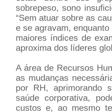
sobrepeso, sono insufici
“Sem atuar sobre as ca
e se agravam, enquanto 
maiores índices de exa
aproxima dos líderes glo
A área de Recursos Hum
as mudanças necessária
por RH, aprimorando s
saúde corporativa, pod
custos e, ao mesmo te