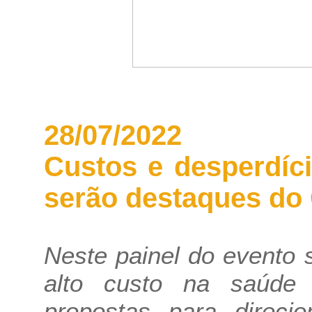
28/07/2022
Custos e desperdíc
serão destaques do
Neste painel do evento 
alto custo na saúde 
propostas para direci