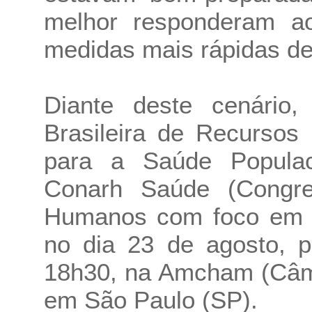
melhor responderam ao
medidas mais rápidas de
Diante deste cenário,
Brasileira de Recursos
para a Saúde Populac
Conarh Saúde (Congre
Humanos com foco em S
no dia 23 de agosto, p
18h30, na Amcham (Câm
em São Paulo (SP).