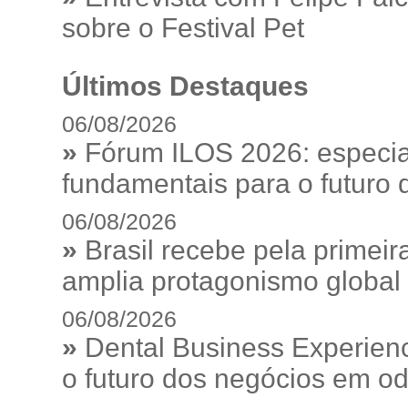
sobre o Festival Pet
Últimos Destaques
06/08/2026
»
Fórum ILOS 2026: especia
fundamentais para o futuro da
06/08/2026
»
Brasil recebe pela prime
amplia protagonismo global
06/08/2026
»
Dental Business Experienc
o futuro dos negócios em od