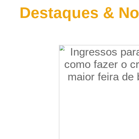
Destaques & No