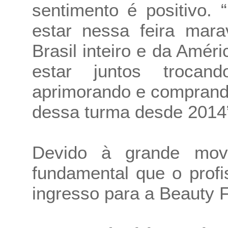
sentimento é positivo.
estar nessa feira mara
Brasil inteiro e da Amér
estar juntos trocan
aprimorando e comprand
dessa turma desde 2014”
Devido à grande movi
fundamental que o profi
ingresso para a Beauty F