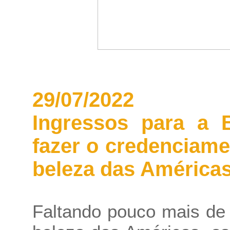
29/07/2022
Ingressos para a 
fazer o credenciame
beleza das América
Faltando pouco mais de