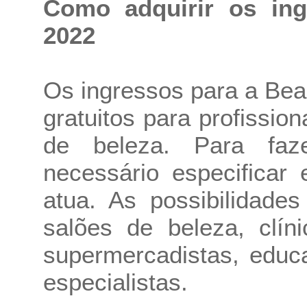
Como adquirir os ing
2022
Os ingressos para a Bea
gratuitos para profissi
de beleza. Para faz
necessário especificar
atua. As possibilidade
salões de beleza, clíni
supermercadistas, educ
especialistas.