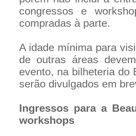
congressos e worksho
compradas à parte.
A idade mínima para visi
de outras áreas devem 
evento, na bilheteria do
serão divulgados em bre
Ingressos para a Beau
workshops