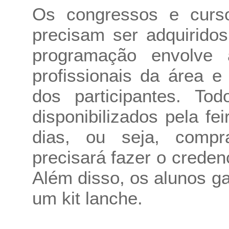
Os congressos e curs
precisam ser adquiridos
programação envolve 
profissionais da área e
dos participantes. To
disponibilizados pela fe
dias, ou seja, comp
precisará fazer o crede
Além disso, os alunos ga
um kit lanche.