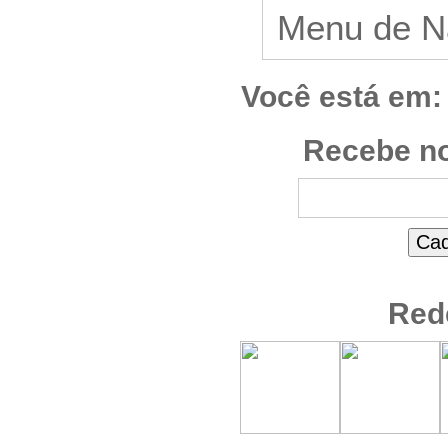
Você está em:
Recebe no
Red