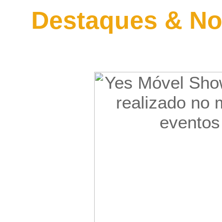
Destaques & No