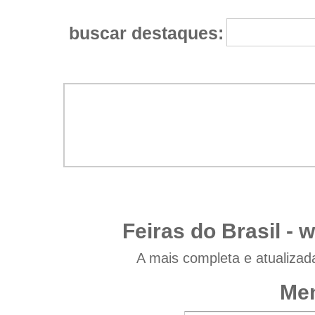
buscar destaques:
Feiras do Brasil -
w
A mais completa e atualizad
Men