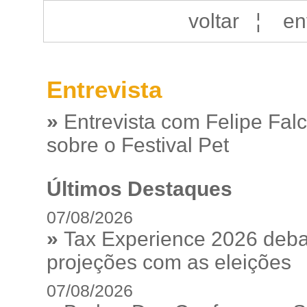
voltar
¦
en
Entrevista
»
Entrevista com Felipe Fal
sobre o Festival Pet
Últimos Destaques
07/08/2026
»
Tax Experience 2026 debat
projeções com as eleições
07/08/2026