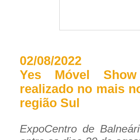
02/08/2022
Yes Móvel Show 
realizado no mais n
região Sul
ExpoCentro de Balneár