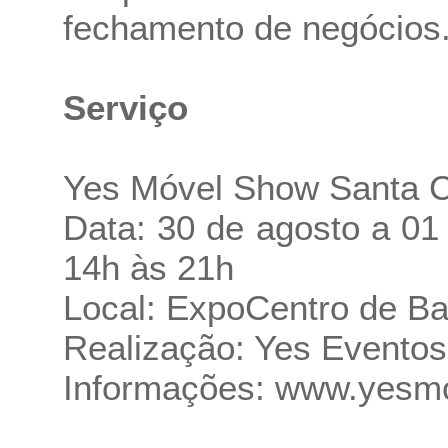
fechamento de negócios
Serviço
Yes Móvel Show Santa C
Data: 30 de agosto a 01
14h às 21h
Local: ExpoCentro de Ba
Realização: Yes Eventos
Informações:
www.yesmo